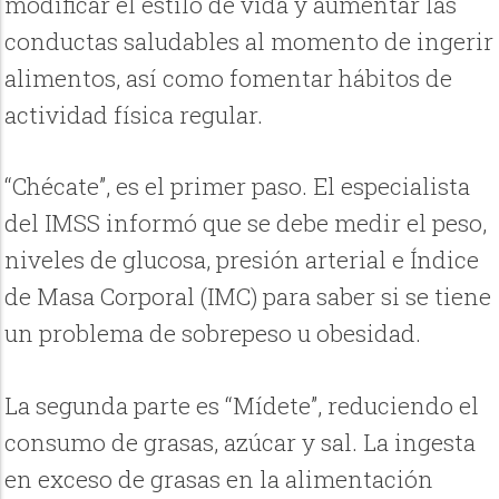
modificar el estilo de vida y aumentar las
conductas saludables al momento de ingerir
alimentos, así como fomentar hábitos de
actividad física regular.
“Chécate”, es el primer paso. El especialista
del IMSS informó que se debe medir el peso,
niveles de glucosa, presión arterial e Índice
de Masa Corporal (IMC) para saber si se tiene
un problema de sobrepeso u obesidad.
La segunda parte es “Mídete”, reduciendo el
consumo de grasas, azúcar y sal. La ingesta
en exceso de grasas en la alimentación