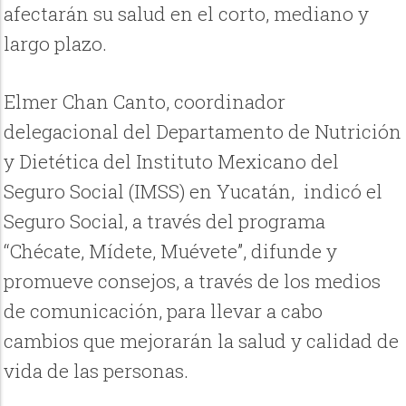
afectarán su salud en el corto, mediano y
largo plazo.
Elmer Chan Canto, coordinador
delegacional del Departamento de Nutrición
y Dietética del Instituto Mexicano del
Seguro Social (IMSS) en Yucatán, indicó el
Seguro Social, a través del programa
“Chécate, Mídete, Muévete”, difunde y
promueve consejos, a través de los medios
de comunicación, para llevar a cabo
cambios que mejorarán la salud y calidad de
vida de las personas.