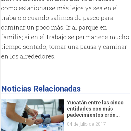
como estacionarse más lejos ya sea en el
trabajo o cuando salimos de paseo para
caminar un poco más. Ir al parque en
familia; si en el trabajo se permanece mucho
tiempo sentado, tomar una pausa y caminar
en los alrededores.
Noticias Relacionadas
Yucatán entre las cinco
entidades con más
padecimientos crón...
04 de julio de 2017