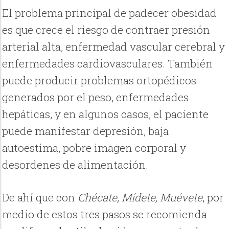
El problema principal de padecer obesidad
es que crece el riesgo de contraer presión
arterial alta, enfermedad vascular cerebral y
enfermedades cardiovasculares. También
puede producir problemas ortopédicos
generados por el peso, enfermedades
hepáticas, y en algunos casos, el paciente
puede manifestar depresión, baja
autoestima, pobre imagen corporal y
desordenes de alimentación.
De ahí que con
Chécate, Mídete, Muévete
, por
medio de estos tres pasos se recomienda