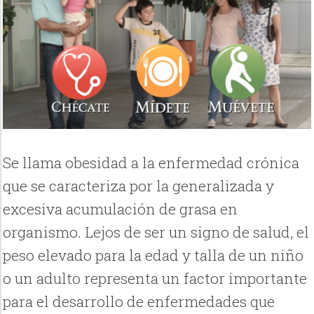
Se llama obesidad a la enfermedad crónica
que se caracteriza por la generalizada y
excesiva acumulación de grasa en
organismo. Lejos de ser un signo de salud, el
peso elevado para la edad y talla de un niño
o un adulto representa un factor importante
para el desarrollo de enfermedades que