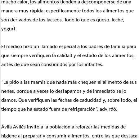
mucho calor, los alimentos tienden a descomponerse de una 
manera muy rápida, específicamente todos los alimentos que 
son derivados de los lácteos. Todo lo que es queso, leche, 
yogurt.
El médico hizo un llamado especial a los padres de familia para 
que siempre verifiquen la calidad y el estado de los alimentos, 
antes de que sean consumidos por los infantes. 
“Le pido a las mamis que nada más chequen el alimento de sus 
nenes, porque a veces lo destapamos y de inmediato se lo 
damos. Que verifiquen las fechas de caducidad y, sobre todo, el 
tiempo que ha estado fuera de refrigeración”, advirtió.
Ávila Avilés invitó a la población a reforzar las medidas de 
higiene al preparar y consumir alimentos, entre las que destaca 