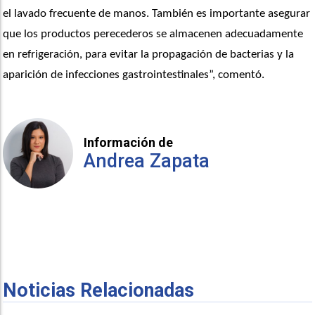
el lavado frecuente de manos. También es importante asegurar 
que los productos perecederos se almacenen adecuadamente 
en refrigeración, para evitar la propagación de bacterias y la 
aparición de infecciones gastrointestinales”, comentó.
Información de
Andrea Zapata
Noticias Relacionadas