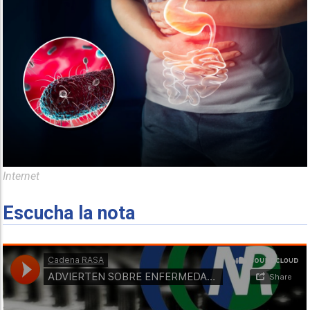
Internet
Escucha la nota