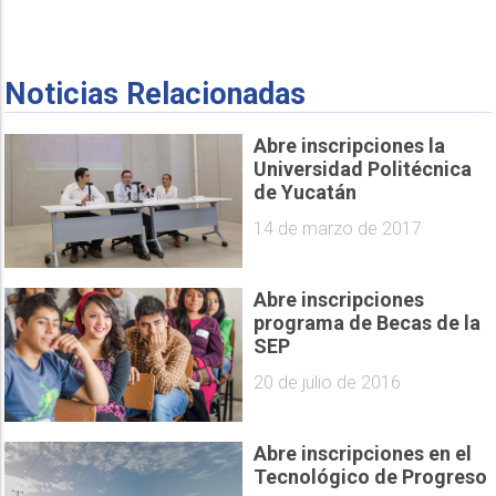
Noticias Relacionadas
Abre inscripciones la
Universidad Politécnica
de Yucatán
14 de marzo de 2017
Abre inscripciones
programa de Becas de la
SEP
20 de julio de 2016
Abre inscripciones en el
Tecnológico de Progreso