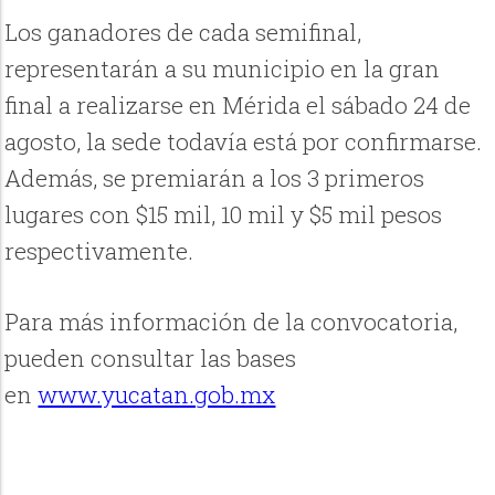
Los ganadores de cada semifinal,
representarán a su municipio en la gran
final a realizarse en Mérida el sábado 24 de
agosto, la sede todavía está por confirmarse.
Además, se premiarán a los 3 primeros
lugares con $15 mil, 10 mil y $5 mil pesos
respectivamente.
Para más información de la convocatoria,
pueden consultar las bases
en
www.yucatan.gob.mx