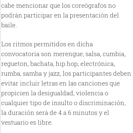
cabe mencionar que los coreógrafos no
podrán participar en la presentación del
baile.
Los ritmos permitidos en dicha
convocatoria son merengue, salsa, cumbia,
regueton, bachata, hip hop, electrónica,
rumba, samba y jazz, los participantes deben
evitar incluir letras en las canciones que
propicien la desigualdad, violencia o
cualquier tipo de insulto o discriminación,
la duración será de 4 a 6 minutos y el
vestuario es libre.