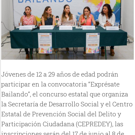
Jóvenes de 12 a 29 años de edad podrán
participar en la convocatoria “Exprésate
Bailando”, el concurso estatal que organiza
la Secretaría de Desarrollo Social y el Centro
Estatal de Prevención Social del Delito y
Participación Ciudadana (CEPREDEY), las
inscripciones serán del 17 de junio al 8 de