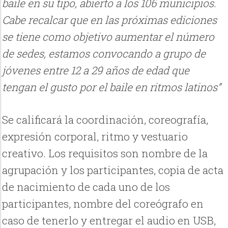
baile en su tipo, abierto a los 106 municipios.
Cabe recalcar que en las próximas ediciones
se tiene como objetivo aumentar el número
de sedes, estamos convocando a grupo de
jóvenes entre 12 a 29 años de edad que
tengan el gusto por el baile en ritmos latinos”
Se calificará la coordinación, coreografía,
expresión corporal, ritmo y vestuario
creativo. Los requisitos son nombre de la
agrupación y los participantes, copia de acta
de nacimiento de cada uno de los
participantes, nombre del coreógrafo en
caso de tenerlo y entregar el audio en USB,