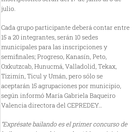
julio.
Cada grupo participante deberá contar entre
15 a 20 integrantes, serán 10 sedes
municipales para las inscripciones y
semifinales; Progreso, Kanasín, Peto,
Oxkutzcab, Hunucmá, Valladolid, Tekax,
Tizimín, Ticul y Umán, pero sólo se
aceptarán 15 agrupaciones por municipio,
según informó María Gabriela Baqueiro
Valencia directora del CEPREDEY…
“Exprésate bailando es el primer concurso de