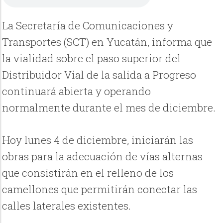
La Secretaría de Comunicaciones y
Transportes (SCT) en Yucatán, informa que
la vialidad sobre el paso superior del
Distribuidor Vial de la salida a Progreso
continuará abierta y operando
normalmente durante el mes de diciembre.
Hoy lunes 4 de diciembre, iniciarán las
obras para la adecuación de vías alternas
que consistirán en el relleno de los
camellones que permitirán conectar las
calles laterales existentes.