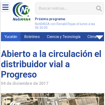
Próximo programa:
NotiRASA con Ronald Rojas el lunes a las
06:30:00
Yucatán
Boletines
Ciencia y Tecnología
Clima
Abierto a la circulación el
distribuidor vial a
Progreso
04 de diciembre de 2017