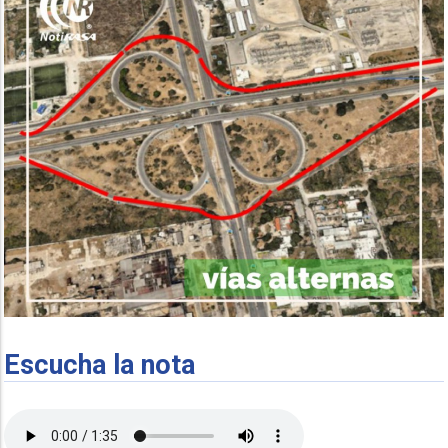
Escucha la nota