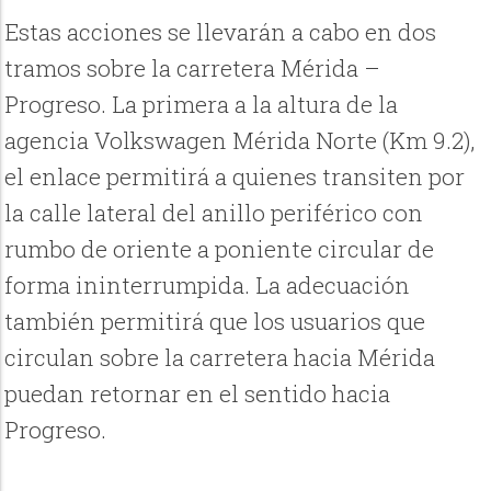
Estas acciones se llevarán a cabo en dos
tramos sobre la carretera Mérida –
Progreso. La primera a la altura de la
agencia Volkswagen Mérida Norte (Km 9.2),
el enlace permitirá a quienes transiten por
la calle lateral del anillo periférico con
rumbo de oriente a poniente circular de
forma ininterrumpida. La adecuación
también permitirá que los usuarios que
circulan sobre la carretera hacia Mérida
puedan retornar en el sentido hacia
Progreso.