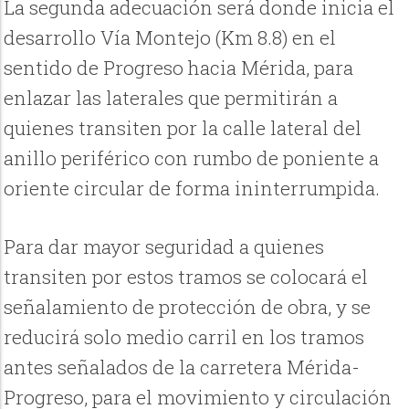
La segunda adecuación será donde inicia el
desarrollo Vía Montejo (Km 8.8) en el
sentido de Progreso hacia Mérida, para
enlazar las laterales que permitirán a
quienes transiten por la calle lateral del
anillo periférico con rumbo de poniente a
oriente circular de forma ininterrumpida.
Para dar mayor seguridad a quienes
transiten por estos tramos se colocará el
señalamiento de protección de obra, y se
reducirá solo medio carril en los tramos
antes señalados de la carretera Mérida-
Progreso, para el movimiento y circulación