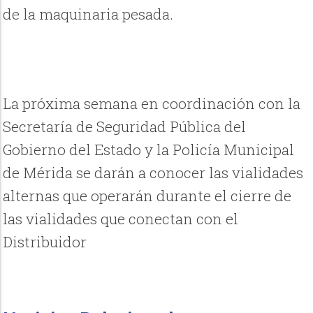
de la maquinaria pesada.
La próxima semana en coordinación con la
Secretaría de Seguridad Pública del
Gobierno del Estado y la Policía Municipal
de Mérida se darán a conocer las vialidades
alternas que operarán durante el cierre de
las vialidades que conectan con el
Distribuidor