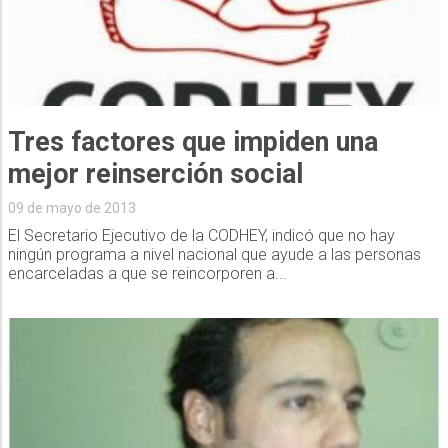
Tres factores que impiden una
mejor reinserción social
09 de mayo de 2013
El Secretario Ejecutivo de la CODHEY, indicó que no hay
ningún programa a nivel nacional que ayude a las personas
encarceladas a que se reincorporen a...