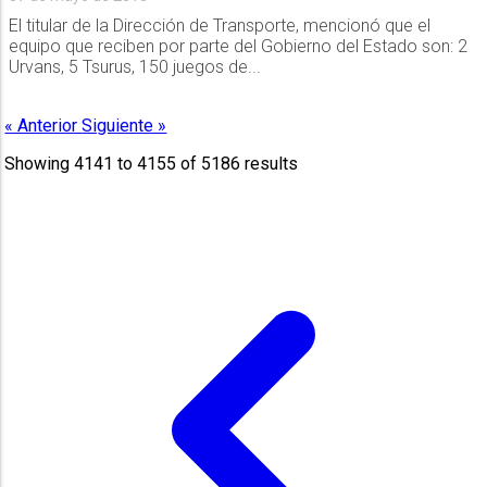
El titular de la Dirección de Transporte, mencionó que el
equipo que reciben por parte del Gobierno del Estado son: 2
Urvans, 5 Tsurus, 150 juegos de...
« Anterior
Siguiente »
Showing
4141
to
4155
of
5186
results