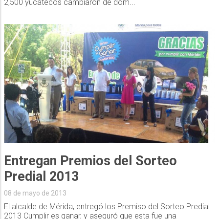
2,500 yucatecos cambiaron de dom...
Entregan Premios del Sorteo
Predial 2013
08 de mayo de 2013
El alcalde de Mérida, entregó los Premiso del Sorteo Predial
2013 Cumplir es ganar, y aseguró que esta fue una