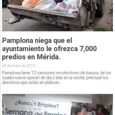
Pamplona niega que el
ayuntamiento le ofrezca 7,000
predios en Mérida.
09 de mayo de 2013
Pamplona tiene 12 camiones recolectores de basura, de los
cuales nueve operan de día y seis en la noche, precisan los
directivos que están en pláticas...