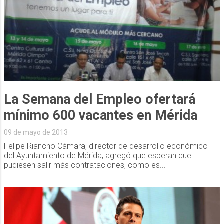
La Semana del Empleo ofertará
mínimo 600 vacantes en Mérida
09 de mayo de 2013
Felipe Riancho Cámara, director de desarrollo económico
del Ayuntamiento de Mérida, agregó que esperan que
pudiesen salir más contrataciones, como es...