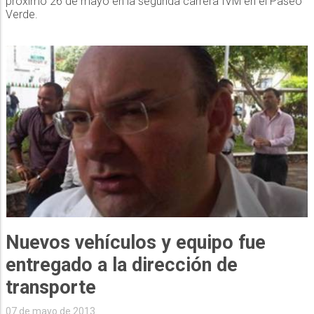
próximo 26 de mayo en la segunda carrera IVM en el Paseo
Verde.
Nuevos vehículos y equipo fue
entregado a la dirección de
transporte
07 de mayo de 2013