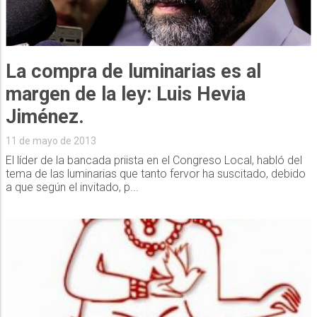
La compra de luminarias es al
margen de la ley: Luis Hevia
Jiménez.
11 de mayo de 2013
El líder de la bancada priista en el Congreso Local, habló del
tema de las luminarias que tanto fervor ha suscitado, debido
a que según el invitado, p...