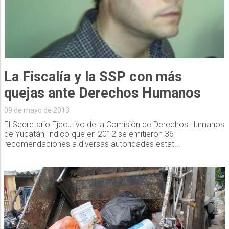
La Fiscalía y la SSP con más
quejas ante Derechos Humanos
09 de mayo de 2013
El Secretario Ejecutivo de la Comisión de Derechos Humanos
de Yucatán, indicó que en 2012 se emitieron 36
recomendaciones a diversas autoridades estat...