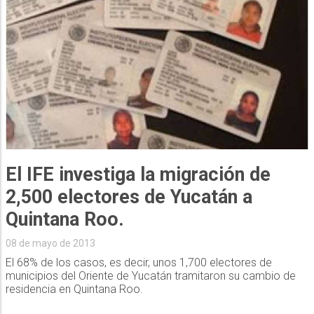
El IFE investiga la migración de
2,500 electores de Yucatán a
Quintana Roo.
08 de mayo de 2013
El 68% de los casos, es decir, unos 1,700 electores de
municipios del Oriente de Yucatán tramitaron su cambio de
residencia en Quintana Roo.