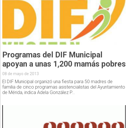
Programas del DIF Municipal
apoyan a unas 1,200 mamás pobres
08 de mayo de 2013
El DIF Municipal organizó una fiesta para 50 madres de
familia de cinco programas asistencialistas del Ayuntamiento
de Mérida, indica Adela González P...