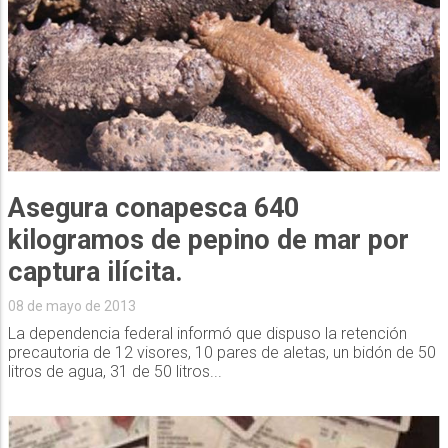
Asegura conapesca 640
kilogramos de pepino de mar por
captura ilícita.
08 de mayo de 2013
La dependencia federal informó que dispuso la retención
precautoria de 12 visores, 10 pares de aletas, un bidón de 50
litros de agua, 31 de 50 litros...