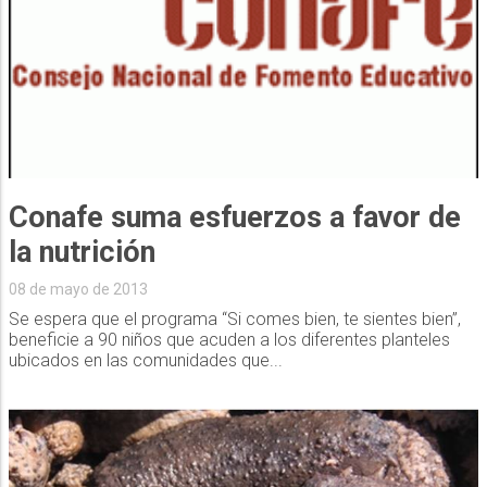
Conafe suma esfuerzos a favor de
la nutrición
08 de mayo de 2013
Se espera que el programa “Si comes bien, te sientes bien”,
beneficie a 90 niños que acuden a los diferentes planteles
ubicados en las comunidades que...