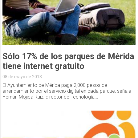
Sólo 17% de los parques de Mérida
tiene internet gratuito
08 de mayo de 2013
El Ayuntamiento de Mérida paga 2,000 pesos de
arrendamiento por el servicio digital en cada parque, señala
Hernán Mojica Ruiz, director de Tecnología...