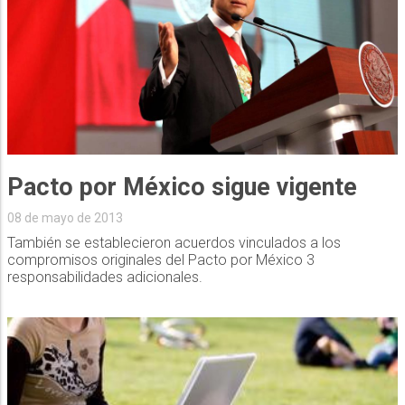
Pacto por México sigue vigente
08 de mayo de 2013
También se establecieron acuerdos vinculados a los
compromisos originales del Pacto por México 3
responsabilidades adicionales.