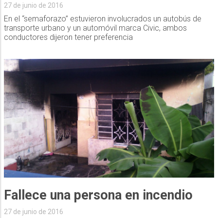
27 de junio de 2016
En el “semaforazo” estuvieron involucrados un autobús de
transporte urbano y un automóvil marca Civic, ambos
conductores dijeron tener preferencia
Fallece una persona en incendio
27 de junio de 2016