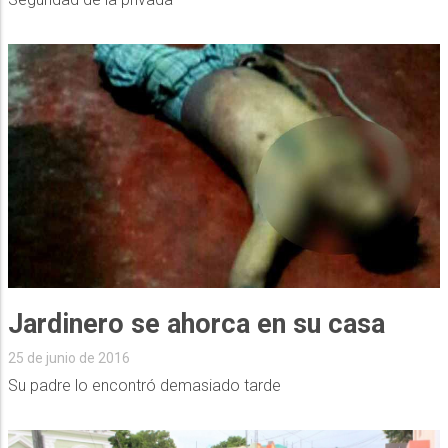
Jardinero se ahorca en su casa
25 de junio de 2016
Su padre lo encontró demasiado tarde