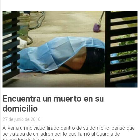
Encuentra un muerto en su
domicilio
27 de junio de 2016
Al ver a un individuo tirado dentro de su domicilio, pensó que
se trataba de un ladrón por lo que llamó al Guardia de
Seguridad de la privada