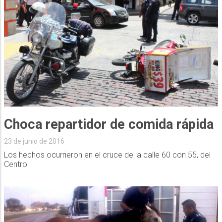
Choca repartidor de comida rápida
23 de junio de 2016
Los hechos ocurrieron en el cruce de la calle 60 con 55, del
Centro