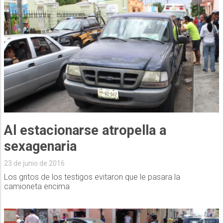
Al estacionarse atropella a
sexagenaria
23 de junio de 2016
Los gritos de los testigos evitaron que le pasara la
camioneta encima