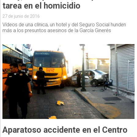
tarea en el homicidio
27 de junio de 2016
Vídeos de una clínica, un hotel y del Seguro Social hunden
más a los presuntos asesinos de la García Ginerés
Aparatoso accidente en el Centro