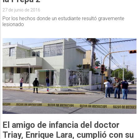
27 de junio de 2016
Por los hechos donde un estudiante resultó gravemente
lesionado
El amigo de infancia del doctor
Triay, Enrique Lara, cumplió con su