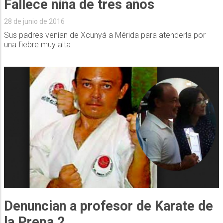
Fallece niña de tres años
28 de junio de 2016
Sus padres venían de Xcunyá a Mérida para atenderla por
una fiebre muy alta
Denuncian a profesor de Karate de
la Prepa 2