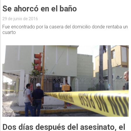
Se ahorcó en el baño
29 de junio de 2016
Fue encontrado por la casera del domicilio donde rentaba un
cuarto
Dos días después del asesinato, el