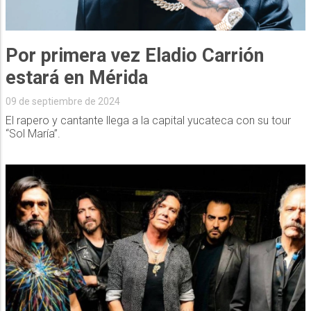
Por primera vez Eladio Carrión
estará en Mérida
09 de septiembre de 2024
El rapero y cantante llega a la capital yucateca con su tour
“Sol María”.