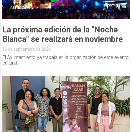
La próxima edición de la "Noche
Blanca" se realizará en noviembre
16 de septiembre de 2024
El Ayuntamiento ya trabaja en la organización de este evento
cultural.