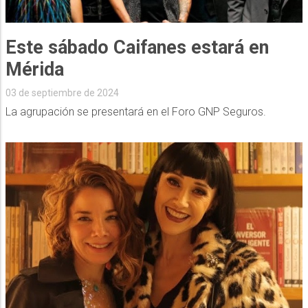
Este sábado Caifanes estará en
Mérida
03 de septiembre de 2024
La agrupación se presentará en el Foro GNP Seguros.