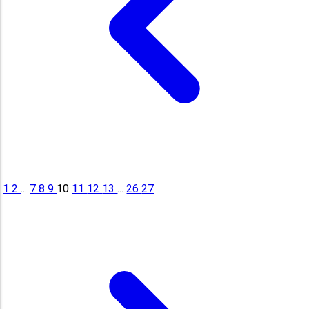
1
2
...
7
8
9
10
11
12
13
...
26
27