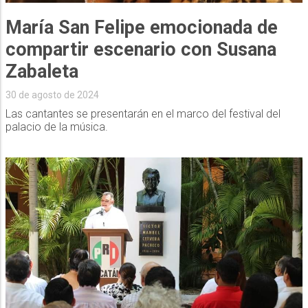
María San Felipe emocionada de
compartir escenario con Susana
Zabaleta
30 de agosto de 2024
Las cantantes se presentarán en el marco del festival del
palacio de la música.