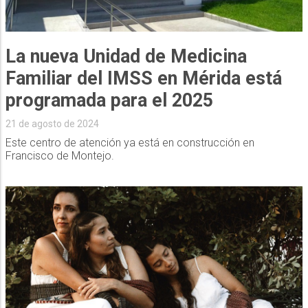
La nueva Unidad de Medicina
Familiar del IMSS en Mérida está
programada para el 2025
21 de agosto de 2024
Este centro de atención ya está en construcción en
Francisco de Montejo.