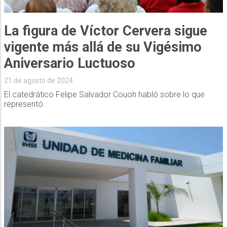
La figura de Víctor Cervera sigue
vigente más allá de su Vigésimo
Aniversario Luctuoso
21 de agosto de 2024
El catedrático Felipe Salvador Couoh habló sobre lo que
representó.