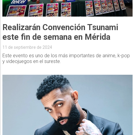
Realizarán Convención Tsunami
este fin de semana en Mérida
11 de septiembre de 2024
Este evento es uno de los más importantes de anime, k-pop
y videojuegos en el sureste.