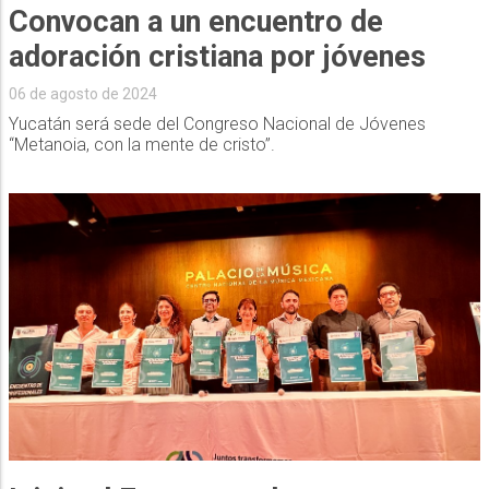
Convocan a un encuentro de
adoración cristiana por jóvenes
06 de agosto de 2024
Yucatán será sede del Congreso Nacional de Jóvenes
“Metanoia, con la mente de cristo”.