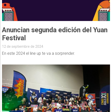
Anuncian segunda edición del Yuan
Festival
12 de septiembre de 2024
En este 2024 el line up te va a sorprender.