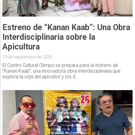
Estreno de “Kanan Kaab”: Una Obra
Interdisciplinaria sobre la
Apicultura
13 de septiembre de 2024
El Centro Cultural Olimpo se prepara para el estreno de
“Kanan Kaab”, una innovadora obra interdisciplinaria que
explora la vida del apicultor y los d...