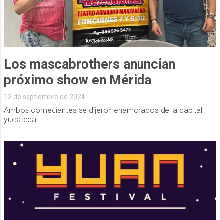
Los mascabrothers anuncian
próximo show en Mérida
12 de septiembre de 2024
Ambos comediantes se dijeron enamorados de la capital
yucateca.