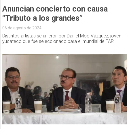
Anuncian concierto con causa
“Tributo a los grandes”
06 de agosto de 2024
Distintos artistas se unieron por Daniel Moo Vázquez, joven
yucateco que fue seleccionado para el mundial de TAP.