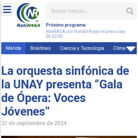
Próximo programa:
NotiRASA con Ronald Rojas el lunes a las
06:30:00
Mérida
Boletines
Ciencia y Tecnología
Clima
La orquesta sinfónica de
la UNAY presenta “Gala
de Ópera: Voces
Jóvenes”
21 de septiembre de 2024