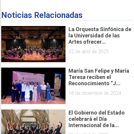
Noticias Relacionadas
La Orquesta Sinfónica de
la Universidad de las
Artes ofrecer...
02 de abril de 2025
María San Felipe y María
Teresa reciben el
Reconocimiento “J...
18 de diciembre de 2024
El Gobierno del Estado
celebrará el Día
Internacional de la...