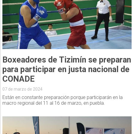
Boxeadores de Tizimín se preparan
para participar en justa nacional de
CONADE
07 de marzo de 2024
Están en constante preparación porque participarán en la
macro regional del 11 al 16 de marzo, en puebla.