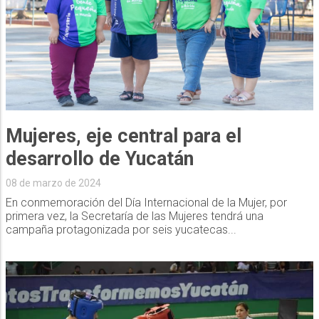
Mujeres, eje central para el
desarrollo de Yucatán
08 de marzo de 2024
En conmemoración del Día Internacional de la Mujer, por
primera vez, la Secretaría de las Mujeres tendrá una
campaña protagonizada por seis yucatecas...