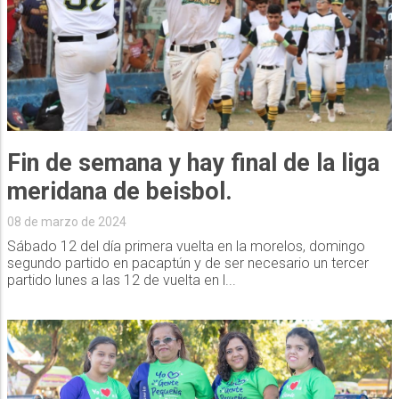
Fin de semana y hay final de la liga
meridana de beisbol.
08 de marzo de 2024
Sábado 12 del día primera vuelta en la morelos, domingo
segundo partido en pacaptún y de ser necesario un tercer
partido lunes a las 12 de vuelta en l...