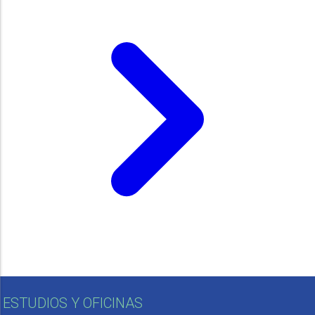
ESTUDIOS Y OFICINAS