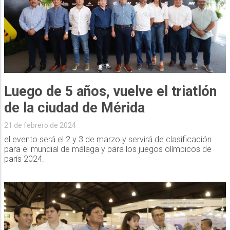
Luego de 5 años, vuelve el triatlón
de la ciudad de Mérida
21 de febrero de 2024
el evento será el 2 y 3 de marzo y servirá de clasificación
para el mundial de málaga y para los juegos olímpicos de
parís 2024.