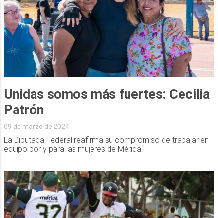
Unidas somos más fuertes: Cecilia
Patrón
09 de marzo de 2024
La Diputada Federal reafirma su compromiso de trabajar en
equipo por y para las mujeres de Mérida.