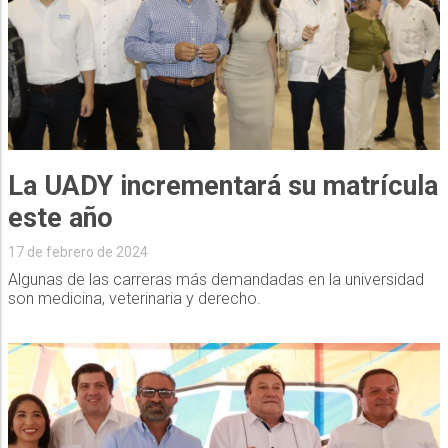
La UADY incrementará su matrícula
este año
17 de febrero de 2024
Algunas de las carreras más demandadas en la universidad
son medicina, veterinaria y derecho.