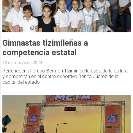
Gimnastas tizimileñas a
competencia estatal
12 de marzo de 2024
Pertenecen al Grupo Bermon Tizimín de la casa de la cultura
y competirán en el centro deportivo Benito Juárez de la
capital del estado