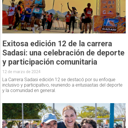
Exitosa edición 12 de la carrera
Sadasi: una celebración de deporte
y participación comunitaria
12 de marzo de 2024
La Carrera Sadasi edición 12 se destacó por su enfoque
inclusivo y participativo, reuniendo a entusiastas del deporte
y la comunidad en general.