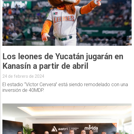
Los leones de Yucatán jugarán en
Kanasín a partir de abril
24 de febrero de 2024
El estadio “Víctor Cervera” está siendo remodelado con una
inversión de 40MDP.