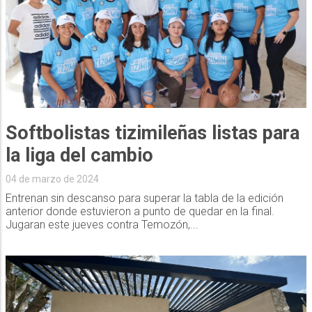
Softbolistas tizimileñas listas para
la liga del cambio
04 de marzo de 2024
Entrenan sin descanso para superar la tabla de la edición
anterior donde estuvieron a punto de quedar en la final.
Jugaran este jueves contra Temozón,...