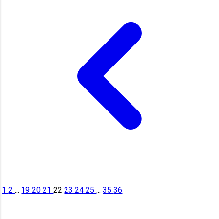
1
2
...
19
20
21
22
23
24
25
...
35
36