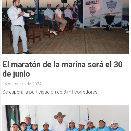
El maratón de la marina será el 30
de junio
04 de marzo de 2024
Se espera la participación de 3 mil corredores.