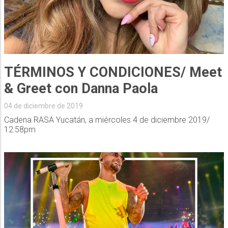
TÉRMINOS Y CONDICIONES/ Meet
& Greet con Danna Paola
04 de diciembre de 2019
Cadena RASA Yucatán, a miércoles 4 de diciembre 2019/
12:58pm