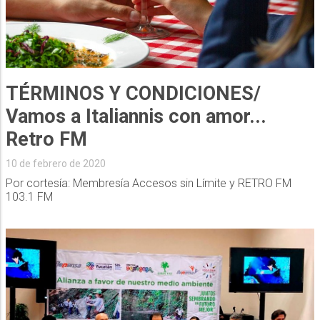
TÉRMINOS Y CONDICIONES/
Vamos a Italiannis con amor...
Retro FM
10 de febrero de 2020
Por cortesía: Membresía Accesos sin Límite y RETRO FM
103.1 FM