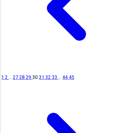
1
2
...
27
28
29
30
31
32
33
...
44
45