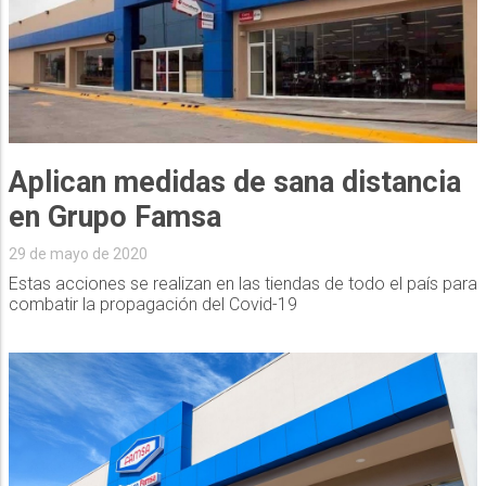
Aplican medidas de sana distancia
en Grupo Famsa
29 de mayo de 2020
Estas acciones se realizan en las tiendas de todo el país para
combatir la propagación del Covid-19