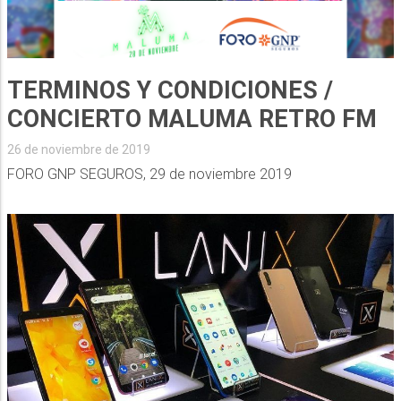
TERMINOS Y CONDICIONES /
CONCIERTO MALUMA RETRO FM
26 de noviembre de 2019
FORO GNP SEGUROS, 29 de noviembre 2019