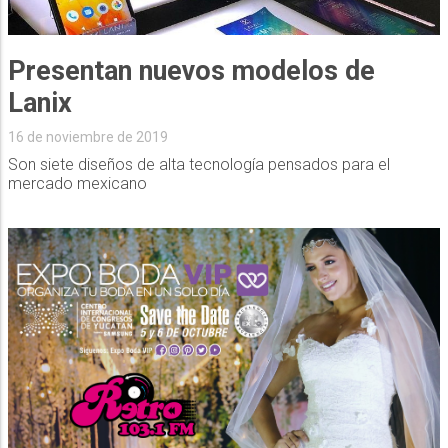
Presentan nuevos modelos de
Lanix
16 de noviembre de 2019
Son siete diseños de alta tecnología pensados para el
mercado mexicano