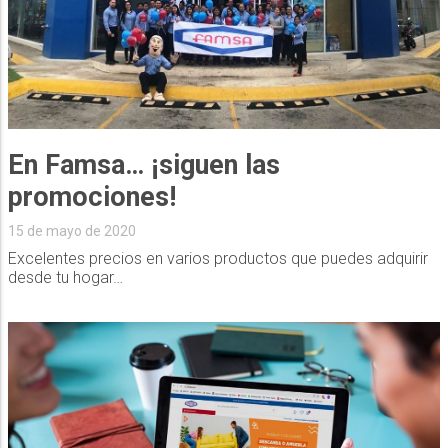
En Famsa… ¡siguen las
promociones!
15 de mayo de 2020
Excelentes precios en varios productos que puedes adquirir
desde tu hogar…