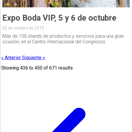
Expo Boda VIP, 5 y 6 de octubre
02 de octubre de 2019
Más de 100 stands de productos y servicios para una gran
ocasión, en el Centro Internacional del Congresos
« Anterior
Siguiente »
Showing
436
to
450
of
671
results