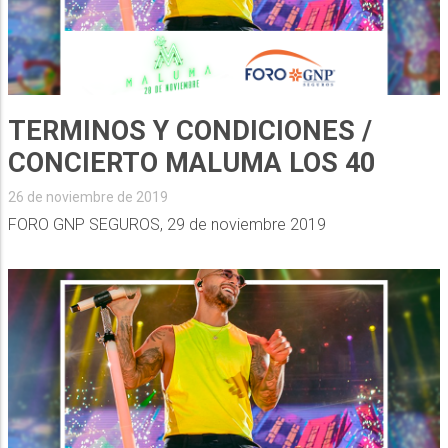
TERMINOS Y CONDICIONES /
CONCIERTO MALUMA LOS 40
26 de noviembre de 2019
FORO GNP SEGUROS, 29 de noviembre 2019