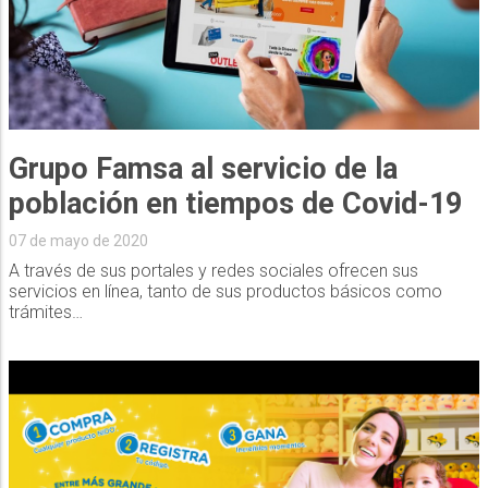
Grupo Famsa al servicio de la
población en tiempos de Covid-19
07 de mayo de 2020
A través de sus portales y redes sociales ofrecen sus
servicios en línea, tanto de sus productos básicos como
trámites…