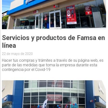
Servicios y productos de Famsa en
línea
22 de mayo de 2020
Hacer tus compras y trámites a través de su página web, es
parte de las medidas que toma la empresa durante esta
contingencia por el Covid-19