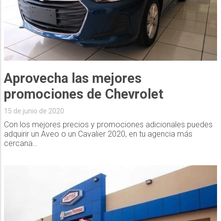
Aprovecha las mejores
promociones de Chevrolet
15 de junio de 2020
Con los mejores precios y promociones adicionales puedes
adquirir un Aveo o un Cavalier 2020, en tu agencia más
cercana…