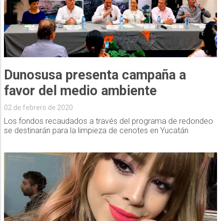
Dunosusa presenta campaña a
favor del medio ambiente
02 de febrero de 2020
Los fondos recaudados a través del programa de redondeo
se destinarán para la limpieza de cenotes en Yucatán