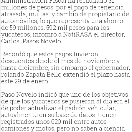
Administración Fiscal ha recaudado 31
millones de pesos por el pago de tenencia
atrasada, multas y cambio de propietario de
automóviles, lo que representa una ahorro
de 59 millones, 592 mil pesos para los
yucatecos, infomró a NotiRASA el director,
Carlos Pasos Novelo.
Recordó que estos pagos tuvieron
descuentos desde el mes de noviembre y
hasta diciembre, sin embargo el gobernador,
rolando Zapata Bello extendió el plazo hasta
este 29 de enero.
Paso Novelo indicó que uno de los objetivos
de que los yucatecos se pusieran al día era el
de poder actualizar el padrón vehicular,
actualmente en su base de datos tienen
registrados unos 620 mil entre autos
camiones y motos, pero no saben a ciencia