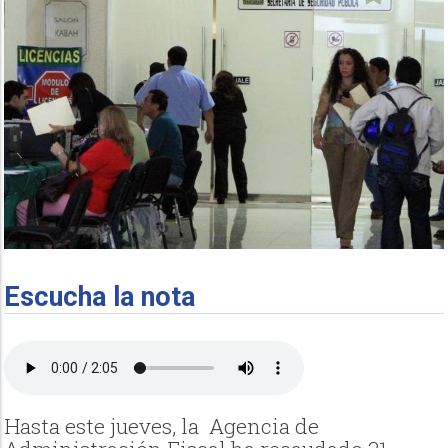
Escucha la nota
Hasta este jueves, la Agencia de