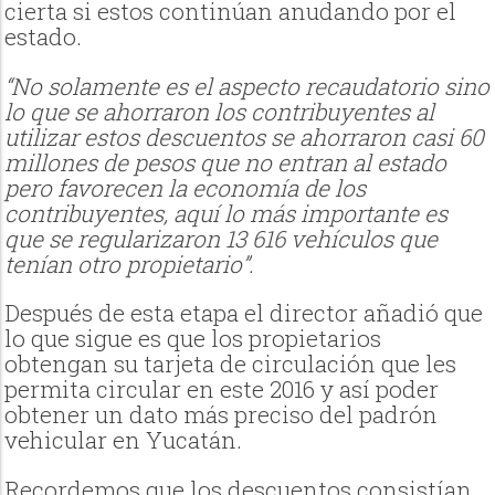
cierta si estos continúan anudando por el
estado.
“No solamente es el aspecto recaudatorio sino
lo que se ahorraron los contribuyentes al
utilizar estos descuentos se ahorraron casi 60
millones de pesos que no entran al estado
pero favorecen la economía de los
contribuyentes, aquí lo más importante es
que se regularizaron 13 616 vehículos que
tenían otro propietario”.
Después de esta etapa el director añadió que
lo que sigue es que los propietarios
obtengan su tarjeta de circulación que les
permita circular en este 2016 y así poder
obtener un dato más preciso del padrón
vehicular en Yucatán.
Recordemos que los descuentos consistían