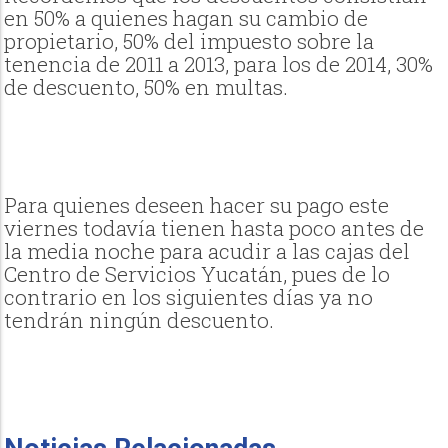
en 50% a quienes hagan su cambio de
propietario, 50% del impuesto sobre la
tenencia de 2011 a 2013, para los de 2014, 30%
de descuento, 50% en multas.
Para quienes deseen hacer su pago este
viernes todavía tienen hasta poco antes de
la media noche para acudir a las cajas del
Centro de Servicios Yucatán, pues de lo
contrario en los siguientes días ya no
tendrán ningún descuento.