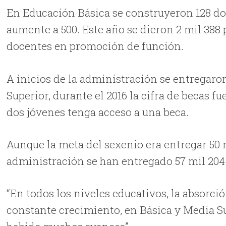
En Educación Básica se construyeron 128 domo
aumente a 500. Este año se dieron 2 mil 388
docentes en promoción de función.
A inicios de la administración se entregaro
Superior, durante el 2016 la cifra de becas 
dos jóvenes tenga acceso a una beca.
Aunque la meta del sexenio era entregar 50
administración se han entregado 57 mil 204 
“En todos los niveles educativos, la absorció
constante crecimiento, en Básica y Media Su