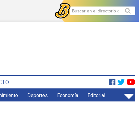
CTO
enimiento
Deportes
Economía
Editorial