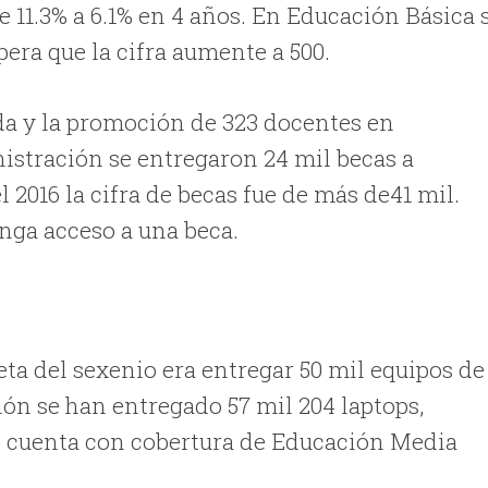
 11.3% a 6.1% en 4 años. En Educación Básica 
pera que la cifra aumente a 500.
ada y la promoción de 323 docentes en
istración se entregaron 24 mil becas a
 2016 la cifra de becas fue de más de41 mil.
nga acceso a una beca.
ta del sexenio era entregar 50 mil equipos de
ón se han entregado 57 mil 204 laptops,
s cuenta con cobertura de Educación Media