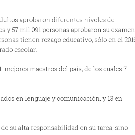
adultos aprobaron diferentes niveles de
es y 57 mil 091 personas aprobaron su exame
sonas tienen rezago educativo, sólo en el 201
rado escolar.
 mejores maestros del país, de los cuales 7
tados en lenguaje y comunicación, y 13 en
e su alta responsabilidad en su tarea, sino