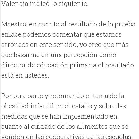
Valencia indicó lo siguiente.
Maestro: en cuanto al resultado de la prueba
enlace podemos comentar que estamos
erróneos en este sentido, yo creo que más
que basarme en una percepción como
director de educación primaria el resultado
está en ustedes.
Por otra parte y retomando el tema de la
obesidad infantil en el estado y sobre las
medidas que se han implementado en
cuanto al cuidado de los alimentos que se
venden en las cooperativas de las escuelas,