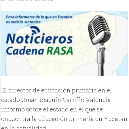
El director de educación primaria en el
estado Omar Joaquín Carrillo Valencia
informó sobre el estado en el que se
encuentra la educación primaria en Yucatán
en la actualidad.