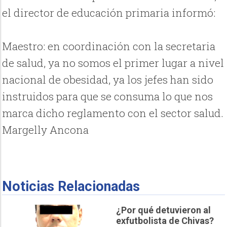
el director de educación primaria informó:
Maestro: en coordinación con la secretaria
de salud, ya no somos el primer lugar a nivel
nacional de obesidad, ya los jefes han sido
instruidos para que se consuma lo que nos
marca dicho reglamento con el sector salud.
Margelly Ancona
Noticias Relacionadas
¿Por qué detuvieron al
exfutbolista de Chivas?