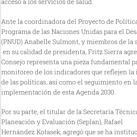
acceso a los servicios de salud.
Ante la coordinadora del Proyecto de Polític
Programa de las Naciones Unidas para el Des
(PNUD) Anabelle Sulmont, y miembros de la s
en su calidad de presidenta, Fritz Sierra agr
Consejo representa una pieza fundamental pa
monitoreo de los indicadores que reflejen la
de las políticas, así como el seguimiento en l
implementación de esta Agenda 2030.
Por su parte, el titular de la Secretaría Técnic
Planeación y Evaluación (Seplan), Rafael
Hernández Kotasek, agregó que se ha instituc