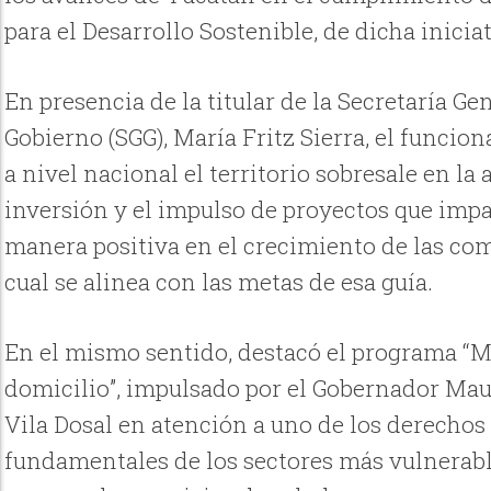
para el Desarrollo Sostenible, de dicha inicia
En presencia de la titular de la Secretaría Ge
Gobierno (SGG), María Fritz Sierra, el funcio
a nivel nacional el territorio sobresale en la
inversión y el impulso de proyectos que imp
manera positiva en el crecimiento de las co
cual se alinea con las metas de esa guía.
En el mismo sentido, destacó el programa “M
domicilio”, impulsado por el Gobernador Mau
Vila Dosal en atención a uno de los derechos
fundamentales de los sectores más vulnerable