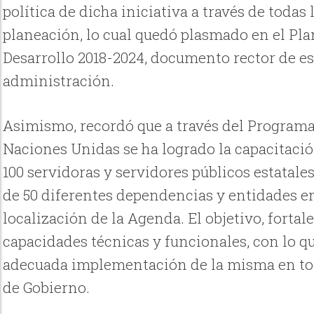
política de dicha iniciativa a través de todas 
planeación, lo cual quedó plasmado en el Pla
Desarrollo 2018-2024, documento rector de es
administración.
Asimismo, recordó que a través del Programa
Naciones Unidas se ha logrado la capacitació
100 servidoras y servidores públicos estatale
de 50 diferentes dependencias y entidades e
localización de la Agenda. El objetivo, fortal
capacidades técnicas y funcionales, con lo qu
adecuada implementación de la misma en tod
de Gobierno.