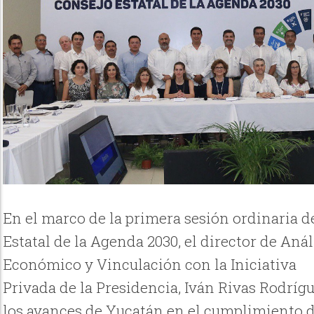
En el marco de la primera sesión ordinaria d
Estatal de la Agenda 2030, el director de Anál
Económico y Vinculación con la Iniciativa
Privada de la Presidencia, Iván Rivas Rodríg
los avances de Yucatán en el cumplimiento d