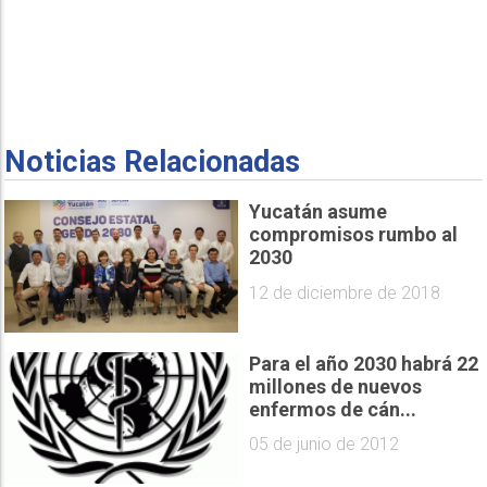
Noticias Relacionadas
Yucatán asume
compromisos rumbo al
2030
12 de diciembre de 2018
Para el año 2030 habrá 22
millones de nuevos
enfermos de cán...
05 de junio de 2012