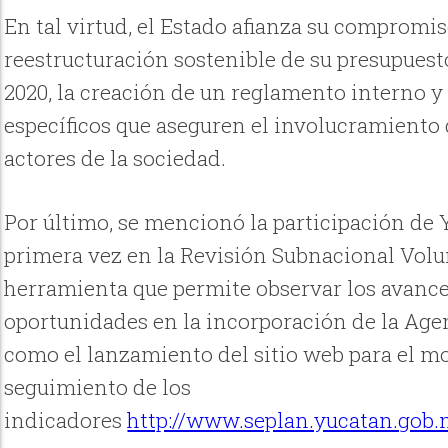
En tal virtud, el Estado afianza su compromi
reestructuración sostenible de su presupuest
2020, la creación de un reglamento interno y
específicos que aseguren el involucramiento 
actores de la sociedad.
Por último, se mencionó la participación de
primera vez en la Revisión Subnacional Volu
herramienta que permite observar los avance
oportunidades en la incorporación de la Age
como el lanzamiento del sitio web para el m
seguimiento de los
indicadores
http://www.seplan.yucatan.gob