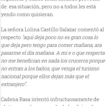
de esa situación, pero no a todos les está
yendo como quisieran.
La señora Lolina Castillo Salazar comentó al
respecto
"aquí deja poco no es gran cosa lo
que deja pero tengo para comer mañana, ara
pasarme el día mañana. A mi e o que respecta
no me benefician en nada los cruceros porque
no entran a los baños, que venga el turismo
nacional porque ellos dejan más que el
extranjero”.
Cadena Rasa intentó infructuosamente de