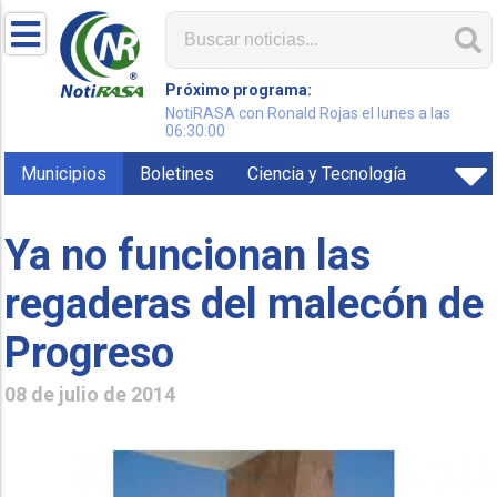
Próximo programa:
NotiRASA con Ronald Rojas el lunes a las
06:30:00
Municipios
Boletines
Ciencia y Tecnología
Ya no funcionan las
regaderas del malecón de
Progreso
08 de julio de 2014