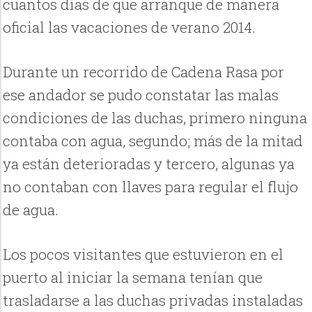
cuantos días de que arranque de manera
oficial las vacaciones de verano 2014.
Durante un recorrido de Cadena Rasa por
ese andador se pudo constatar las malas
condiciones de las duchas, primero ninguna
contaba con agua, segundo; más de la mitad
ya están deterioradas y tercero, algunas ya
no contaban con llaves para regular el flujo
de agua.
Los pocos visitantes que estuvieron en el
puerto al iniciar la semana tenían que
trasladarse a las duchas privadas instaladas