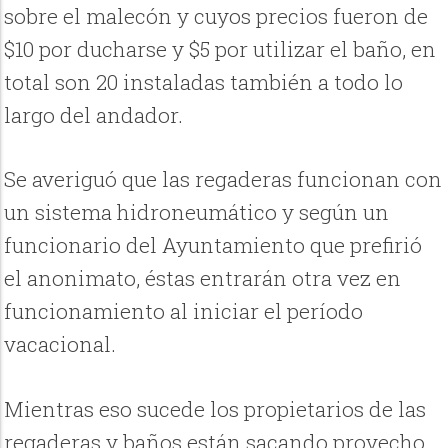
sobre el malecón y cuyos precios fueron de
$10 por ducharse y $5 por utilizar el baño, en
total son 20 instaladas también a todo lo
largo del andador.
Se averiguó que las regaderas funcionan con
un sistema hidroneumático y según un
funcionario del Ayuntamiento que prefirió
el anonimato, éstas entrarán otra vez en
funcionamiento al iniciar el período
vacacional.
Mientras eso sucede los propietarios de las
regaderas y baños están sacando provecho