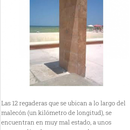
Las 12 regaderas que se ubican a lo largo del
malecón (un kilómetro de longitud), se
encuentran en muy mal estado, a unos