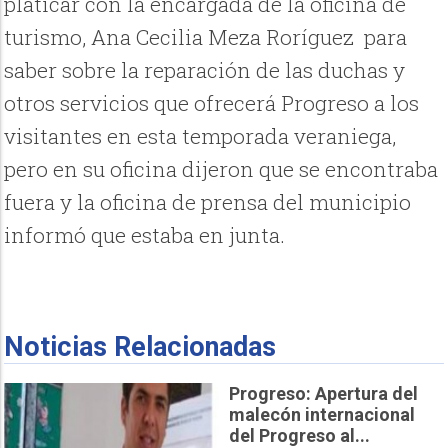
platicar con la encargada de la oficina de
turismo, Ana Cecilia Meza Roríguez para
saber sobre la reparación de las duchas y
otros servicios que ofrecerá Progreso a los
visitantes en esta temporada veraniega,
pero en su oficina dijeron que se encontraba
fuera y la oficina de prensa del municipio
informó que estaba en junta.
Noticias Relacionadas
Progreso: Apertura del
malecón internacional
del Progreso al...