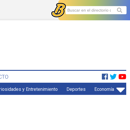
CTO
riosidades y Entretenimiento
Deportes
Economía