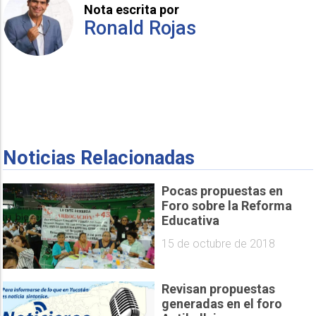
Nota escrita por
Ronald Rojas
Noticias Relacionadas
Pocas propuestas en
Foro sobre la Reforma
Educativa
15 de octubre de 2018
Revisan propuestas
generadas en el foro