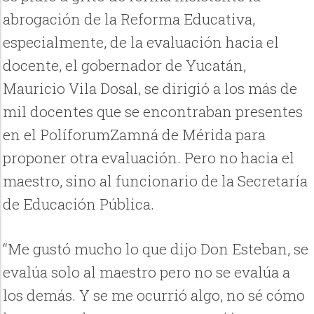
abrogación de la Reforma Educativa,
especialmente, de la evaluación hacia el
docente, el gobernador de Yucatán,
Mauricio Vila Dosal, se dirigió a los más de
mil docentes que se encontraban presentes
en el PolíforumZamná de Mérida para
proponer otra evaluación. Pero no hacia el
maestro, sino al funcionario de la Secretaría
de Educación Pública.
“Me gustó mucho lo que dijo Don Esteban, se
evalúa solo al maestro pero no se evalúa a
los demás. Y se me ocurrió algo, no sé cómo