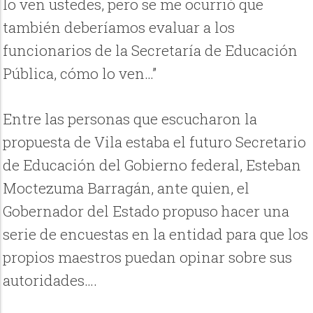
lo ven ustedes, pero se me ocurrió que
también deberíamos evaluar a los
funcionarios de la Secretaría de Educación
Pública, cómo lo ven…”
Entre las personas que escucharon la
propuesta de Vila estaba el futuro Secretario
de Educación del Gobierno federal, Esteban
Moctezuma Barragán, ante quien, el
Gobernador del Estado propuso hacer una
serie de encuestas en la entidad para que los
propios maestros puedan opinar sobre sus
autoridades….