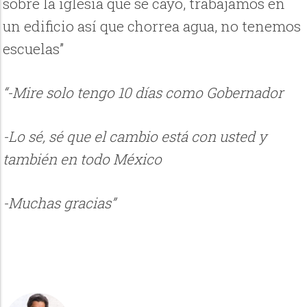
sobre la iglesia que se cayó, trabajamos en
un edificio así que chorrea agua, no tenemos
escuelas”
“-Mire solo tengo 10 días como Gobernador
-Lo sé, sé que el cambio está con usted y
también en todo México
-Muchas gracias”