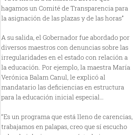
hagamos un Comité de Transparencia para
la asignación de las plazas y de las horas”
A su salida, el Gobernador fue abordado por
diversos maestros con denuncias sobre las
irregularidades en el estado con relación a
la educación. Por ejemplo, la maestra María
Verónica Balam Canul, le explicó al
mandatario las deficiencias en estructura
para la educación inicial especial…
“Es un programa que está lleno de carencias,
trabajamos en palapas, creo que sí escucho