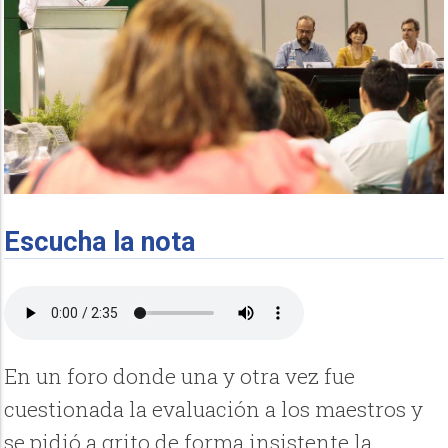
Escucha la nota
En un foro donde una y otra vez fue
cuestionada la evaluación a los maestros y
se pidió a grito de forma insistente la