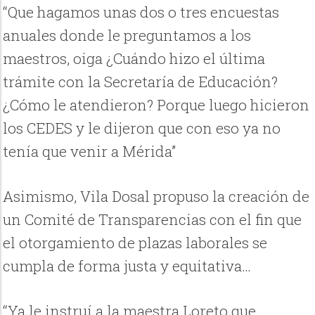
“Que hagamos unas dos o tres encuestas
anuales donde le preguntamos a los
maestros, oiga ¿Cuándo hizo el última
trámite con la Secretaría de Educación?
¿Cómo le atendieron? Porque luego hicieron
los CEDES y le dijeron que con eso ya no
tenía que venir a Mérida”
Asimismo, Vila Dosal propuso la creación de
un Comité de Transparencias con el fin que
el otorgamiento de plazas laborales se
cumpla de forma justa y equitativa…
“Ya le instruí a la maestra Loreto que