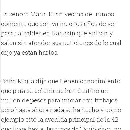
La señora María Euan vecina del rumbo
comento que son ya muchos años de ver
pasar alcaldes en Kanasín que entran y
salen sin atender sus peticiones de lo cual
dijo ya están hartos.
Doña María dijo que tienen conocimiento
que para su colonia se han destino un
millón de pesos para iniciar con trabajos,
pero hasta ahora nada se ha hecho y como
ejemplo citó la avenida principal de la 42
que llega hasta Jardines de Taxibichen no