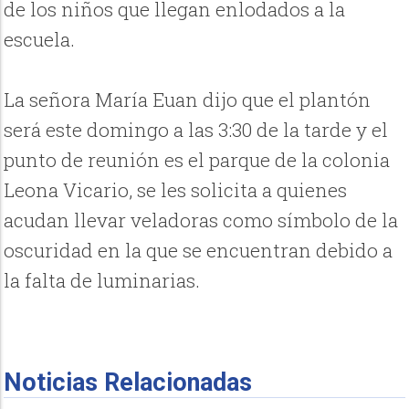
de los niños que llegan enlodados a la
escuela.
La señora María Euan dijo que el plantón
será este domingo a las 3:30 de la tarde y el
punto de reunión es el parque de la colonia
Leona Vicario, se les solicita a quienes
acudan llevar veladoras como símbolo de la
oscuridad en la que se encuentran debido a
la falta de luminarias.
Noticias Relacionadas