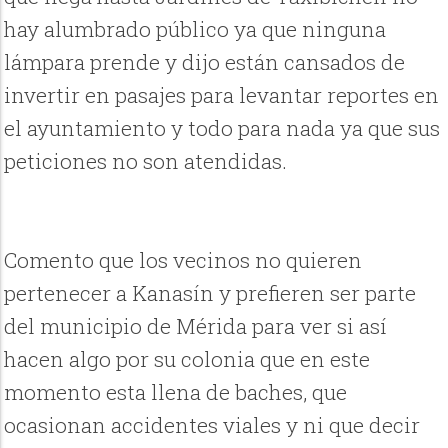
hay alumbrado público ya que ninguna
lámpara prende y dijo están cansados de
invertir en pasajes para levantar reportes en
el ayuntamiento y todo para nada ya que sus
peticiones no son atendidas.
Comento que los vecinos no quieren
pertenecer a Kanasín y prefieren ser parte
del municipio de Mérida para ver si así
hacen algo por su colonia que en este
momento esta llena de baches, que
ocasionan accidentes viales y ni que decir