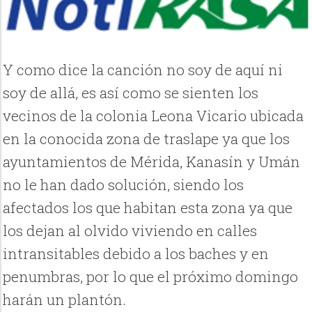
Y como dice la canción no soy de aquí ni
soy de allá, es así como se sienten los
vecinos de la colonia Leona Vicario ubicada
en la conocida zona de traslape ya que los
ayuntamientos de Mérida, Kanasín y Umán
no le han dado solución, siendo los
afectados los que habitan esta zona ya que
los dejan al olvido viviendo en calles
intransitables debido a los baches y en
penumbras, por lo que el próximo domingo
harán un plantón.