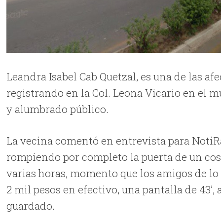
Leandra Isabel Cab Quetzal, es una de las af
registrando en la Col. Leona Vicario en el m
y alumbrado público.
La vecina comentó en entrevista para NotiRa
rompiendo por completo la puerta de un cos
varias horas, momento que los amigos de lo
2 mil pesos en efectivo, una pantalla de 43’,
guardado.