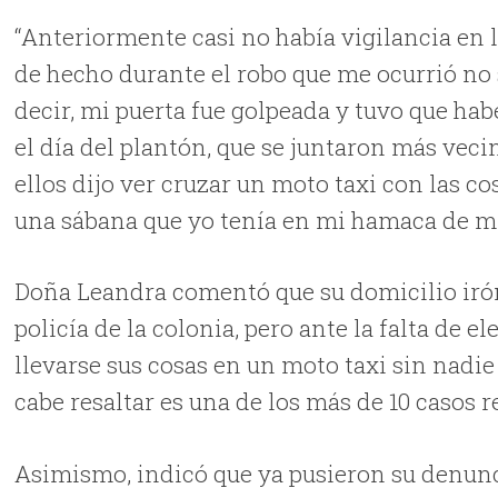
“Anteriormente casi no había vigilancia en la
de hecho durante el robo que me ocurrió no 
decir, mi puerta fue golpeada y tuvo que hab
el día del plantón, que se juntaron más vec
ellos dijo ver cruzar un moto taxi con las 
una sábana que yo tenía en mi hamaca de mi 
Doña Leandra comentó que su domicilio irón
policía de la colonia, pero ante la falta de 
llevarse sus cosas en un moto taxi sin nadie
cabe resaltar es una de los más de 10 casos 
Asimismo, indicó que ya pusieron su denunci