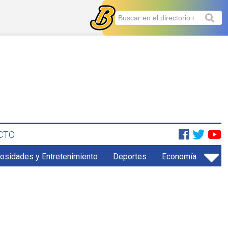
CTO
iosidades y Entretenimiento
Deportes
Economía