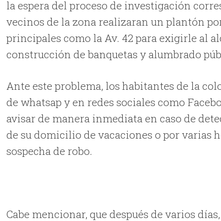
la espera del proceso de investigación corre
vecinos de la zona realizaran un plantón por
principales como la Av. 42 para exigirle al 
construcción de banquetas y alumbrado púb
Ante este problema, los habitantes de la col
de whatsap y en redes sociales como Faceboo
avisar de manera inmediata en caso de detec
de su domicilio de vacaciones o por varias 
sospecha de robo.
Cabe mencionar, que después de varios días, 