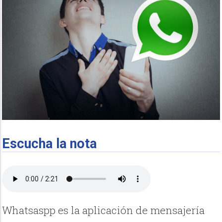
Escucha la nota
Whatsaspp es la aplicación de mensajería