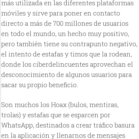
más utilizada en las diferentes plataformas
móviles y sirve para poner en contacto
directo a más de 700 millones de usuarios
en todo el mundo, un hecho muy positivo,
pero también tiene su contrapunto negativo,
el intento de estafas y timos que la rodean,
donde los ciberdelincuentes aprovechan el
desconocimiento de algunos usuarios para
sacar su propio beneficio.
Son muchos los Hoax (bulos, mentiras,
trolas) y estafas que se esparcen por
WhatsApp, destinados a crear tráfico basura
en la aplicación y llenarnos de mensajes