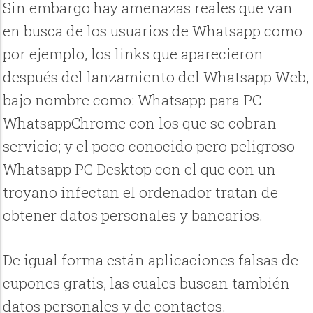
Sin embargo hay amenazas reales que van
en busca de los usuarios de Whatsapp como
por ejemplo, los links que aparecieron
después del lanzamiento del Whatsapp Web,
bajo nombre como: Whatsapp para PC
WhatsappChrome con los que se cobran
servicio; y el poco conocido pero peligroso
Whatsapp PC Desktop con el que con un
troyano infectan el ordenador tratan de
obtener datos personales y bancarios.
De igual forma están aplicaciones falsas de
cupones gratis, las cuales buscan también
datos personales y de contactos.