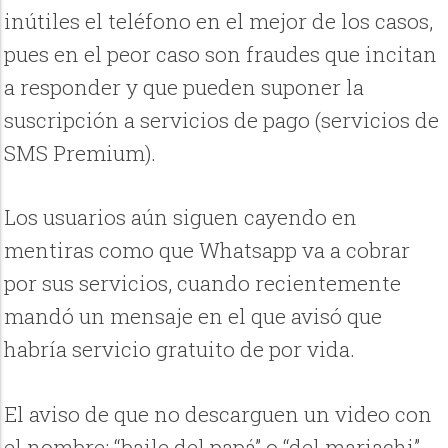
inútiles el teléfono en el mejor de los casos,
pues en el peor caso son fraudes que incitan
a responder y que pueden suponer la
suscripción a servicios de pago (servicios de
SMS Premium).
Los usuarios aún siguen cayendo en
mentiras como que Whatsapp va a cobrar
por sus servicios, cuando recientemente
mandó un mensaje en el que avisó que
habría servicio gratuito de por vida.
El aviso de que no descarguen un video con
el nombre: “baile del papá” o “del mariachi”