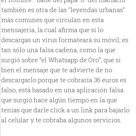
también es otra de las “leyendas urbanas”
más comunes que circulan en esta
mensajería, la cual afirma que si lo
descargas un virus formateará su móvil; es
tan sólo una falsa cadena, como la que
surgió sobre “el Whatsapp de Oro”, que si
bien el mensaje que te advierte de no
descargarlo porque te cobraría 36 euros es
falso, está basado en una aplicación falsa
que surgió hace algún tiempo en la que
tenías que darle click a un link para bajarlo
al celular y te cobraba algunos servicios.