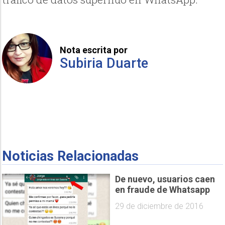
Nota escrita por
Subiria Duarte
Noticias Relacionadas
De nuevo, usuarios caen
en fraude de Whatsapp
29 de diciembre de 2016