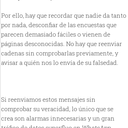
Por ello, hay que recordar que nadie da tanto
por nada, desconfiar de las encuestas que
parecen demasiado fáciles o vienen de
páginas desconocidas. No hay que reenviar
cadenas sin comprobarlas previamente, y
avisar a quién nos lo envía de su falsedad.
Si reenviamos estos mensajes sin
comprobar su veracidad, lo único que se
crea son alarmas innecesarias y un gran
tráfico de datos superfluo en WhatsApp.