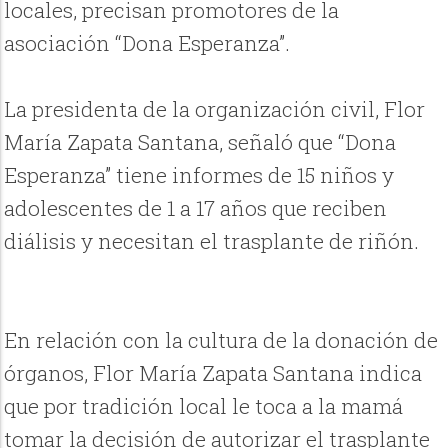
locales, precisan promotores de la
asociación “Dona Esperanza”.
La presidenta de la organización civil, Flor
María Zapata Santana, señaló que “Dona
Esperanza” tiene informes de 15 niños y
adolescentes de 1 a 17 años que reciben
diálisis y necesitan el trasplante de riñón.
En relación con la cultura de la donación de
órganos, Flor María Zapata Santana indica
que por tradición local le toca a la mamá
tomar la decisión de autorizar el trasplante