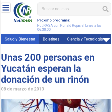
Próximo programa:
NotiRASA con Ronald Rojas el lunes a las
06:30:00
Salud y Bienestar
Boletines
Ciencia y Tecnología
Unas 200 personas en
Yucatán esperan la
donación de un rinón
08 de marzo de 2013