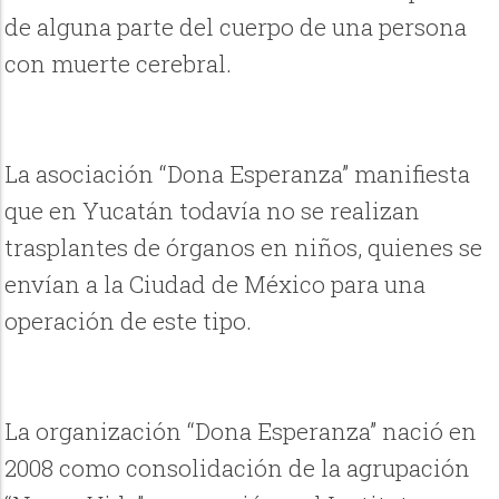
de alguna parte del cuerpo de una persona
con muerte cerebral.
La asociación “Dona Esperanza” manifiesta
que en Yucatán todavía no se realizan
trasplantes de órganos en niños, quienes se
envían a la Ciudad de México para una
operación de este tipo.
La organización “Dona Esperanza” nació en
2008 como consolidación de la agrupación