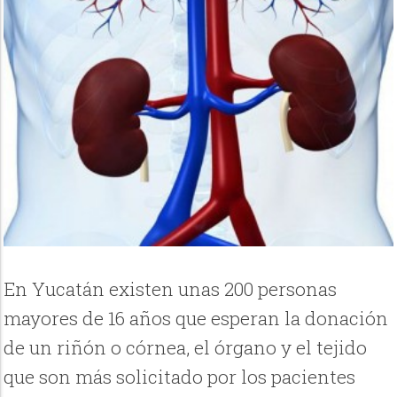
En Yucatán existen unas 200 personas
mayores de 16 años que esperan la donación
de un riñón o córnea, el órgano y el tejido
que son más solicitado por los pacientes