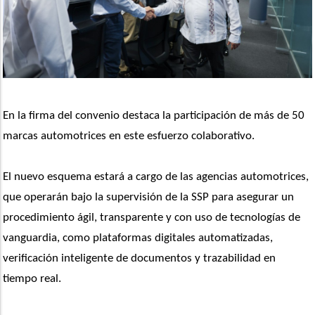
En la firma del convenio destaca la participación de más de 50 
marcas automotrices en este esfuerzo colaborativo.
El nuevo esquema estará a cargo de las agencias automotrices, 
que operarán bajo la supervisión de la SSP para asegurar un 
procedimiento ágil, transparente y con uso de tecnologías de 
vanguardia, como plataformas digitales automatizadas, 
verificación inteligente de documentos y trazabilidad en 
tiempo real.