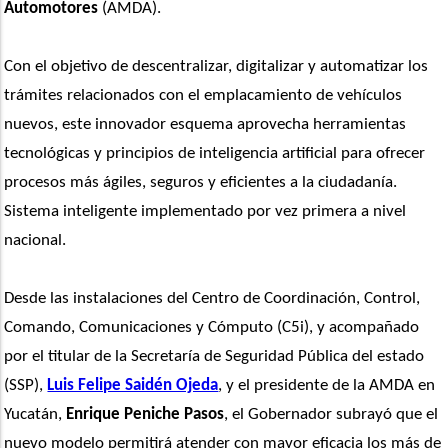
Automotores
 (AMDA).
Con el objetivo de descentralizar, digitalizar y automatizar los 
trámites relacionados con el emplacamiento de vehículos 
nuevos, este innovador esquema aprovecha herramientas 
tecnológicas y principios de inteligencia artificial para ofrecer 
procesos más ágiles, seguros y eficientes a la ciudadanía. 
Sistema inteligente implementado por vez primera a nivel 
nacional.
Desde las instalaciones del Centro de Coordinación, Control, 
Comando, Comunicaciones y Cómputo (C5i), y acompañado 
por el titular de la Secretaría de Seguridad Pública del estado 
(SSP), 
Luis Felipe Saidén Ojeda
, y el presidente de la AMDA en 
Yucatán, 
Enrique Peniche Pasos
, el Gobernador subrayó que el 
nuevo modelo permitirá atender con mayor eficacia los más de 