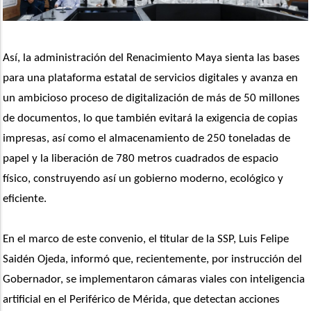
Así, la administración del Renacimiento Maya sienta las bases 
para una plataforma estatal de servicios digitales y avanza en 
un ambicioso proceso de digitalización de más de 50 millones 
de documentos, lo que también evitará la exigencia de copias 
impresas, así como el almacenamiento de 250 toneladas de 
papel y la liberación de 780 metros cuadrados de espacio 
físico, construyendo así un gobierno moderno, ecológico y 
eficiente.
En el marco de este convenio, el titular de la SSP, Luis Felipe 
Saidén Ojeda, informó que, recientemente, por instrucción del 
Gobernador, se implementaron cámaras viales con inteligencia 
artificial en el Periférico de Mérida, que detectan acciones 