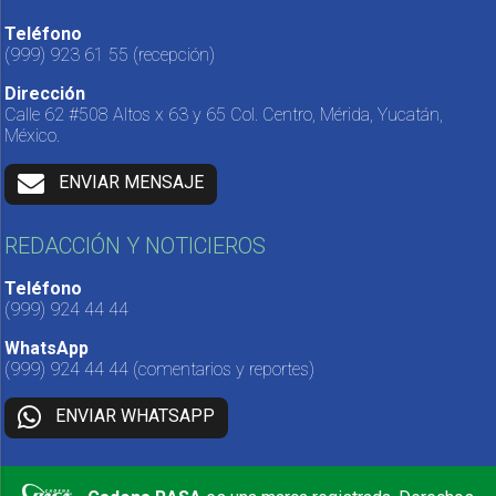
Teléfono
(999) 923 61 55
(recepción)
Dirección
Calle 62 #508 Altos x 63 y 65 Col. Centro, Mérida, Yucatán,
México.
ENVIAR MENSAJE
REDACCIÓN Y NOTICIEROS
Teléfono
(999) 924 44 44
WhatsApp
(999) 924 44 44
(comentarios y reportes)
ENVIAR WHATSAPP