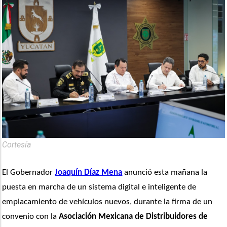
Cortesía
El Gobernador 
Joaquín Díaz Mena
 anunció esta mañana la 
puesta en marcha de un sistema digital e inteligente de 
emplacamiento de vehículos nuevos, durante la firma de un 
convenio con la 
Asociación Mexicana de Distribuidores de 