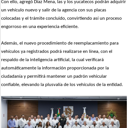
Con ello, agregó Díaz Mena, las y los yucatecos podrán adquirir 
un vehículo nuevo y salir de la agencia con sus placas 
colocadas y el trámite concluido, convirtiendo así un proceso 
engorroso en una experiencia eficiente.
Además, el nuevo procedimiento de reemplacamiento para 
vehículos ya registrados podrá realizarse en línea, con el 
respaldo de la inteligencia artificial, la cual verificará 
automáticamente la información proporcionada por la 
ciudadanía y permitirá mantener un padrón vehicular 
confiable, elevando la plusvalía de los vehículos de la entidad.