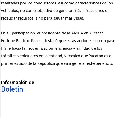
realizadas por los conductores, así como características de los 
vehículos, no con el objetivo de generar más infracciones o 
recaudar recursos, sino para salvar más vidas.
En su participación, el presidente de la AMDA en Yucatán, 
Enrique Peniche Pasos, destacó que estas acciones son un paso 
firme hacia la modernización, eficiencia y agilidad de los 
trámites vehiculares en la entidad, y recalcó que Yucatán es el 
primer estado de la República que va a generar este beneficio.
Información de
Boletín