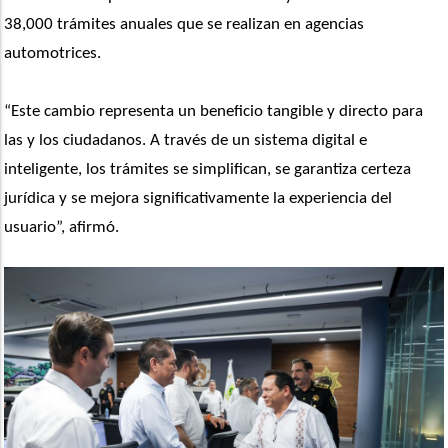
38,000 trámites anuales que se realizan en agencias 
automotrices.
“Este cambio representa un beneficio tangible y directo para 
las y los ciudadanos. A través de un sistema digital e 
inteligente, los trámites se simplifican, se garantiza certeza 
jurídica y se mejora significativamente la experiencia del 
usuario”, afirmó.