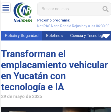
Próximo programa:
NotiRASA con Ronald Rojas hoy a las 06:30:00
Policía y Seguridad
Boletines
Ciencia y Tecnología
Transforman el
emplacamiento vehicular
en Yucatán con
tecnología e IA
29 de mayo de 2025