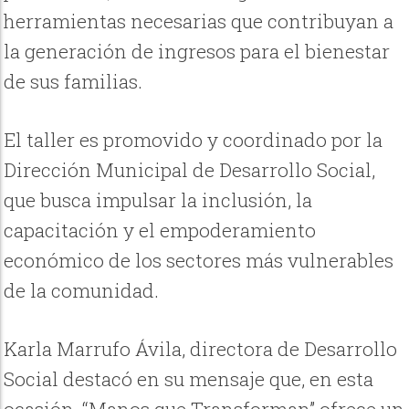
herramientas necesarias que contribuyan a
la generación de ingresos para el bienestar
de sus familias.
El taller es promovido y coordinado por la
Dirección Municipal de Desarrollo Social,
que busca impulsar la inclusión, la
capacitación y el empoderamiento
económico de los sectores más vulnerables
de la comunidad.
Karla Marrufo Ávila, directora de Desarrollo
Social destacó en su mensaje que, en esta