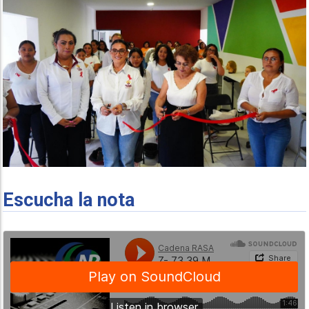
Escucha la nota