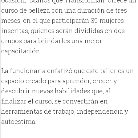
ocasión, “Manos que Transforman” ofrece un
curso de belleza con una duración de tres
meses, en el que participarán 39 mujeres
inscritas, quienes serán divididas en dos
grupos para brindarles una mejor
capacitación.
La funcionaria enfatizó que este taller es un
espacio creado para aprender, crecer y
descubrir nuevas habilidades que, al
finalizar el curso, se convertirán en
herramientas de trabajo, independencia y
autoestima.