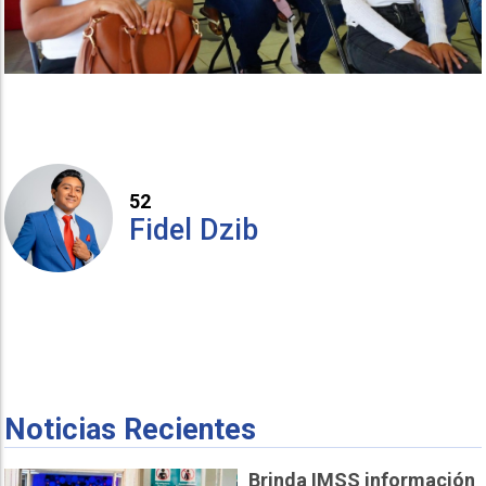
52
Fidel Dzib
Noticias Recientes
Brinda IMSS información