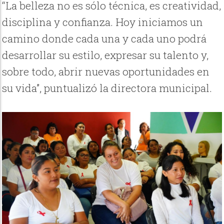
“La belleza no es sólo técnica, es creatividad,
disciplina y confianza. Hoy iniciamos un
camino donde cada una y cada uno podrá
desarrollar su estilo, expresar su talento y,
sobre todo, abrir nuevas oportunidades en
su vida”, puntualizó la directora municipal.