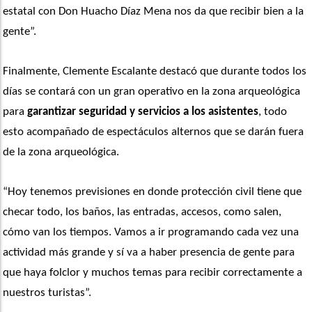
estatal con Don Huacho Díaz Mena nos da que recibir bien a la 
gente”. 
Finalmente, Clemente Escalante destacó que durante todos los 
días se contará con un gran operativo en la zona arqueológica 
para 
garantizar seguridad y servicios a los asistentes
, todo 
esto acompañado de espectáculos alternos que se darán fuera 
de la zona arqueológica.  
“Hoy tenemos previsiones en donde protección civil tiene que 
checar todo, los baños, las entradas, accesos, como salen, 
cómo van los tiempos. Vamos a ir programando cada vez una 
actividad más grande y sí va a haber presencia de gente para 
que haya folclor y muchos temas para recibir correctamente a 
nuestros turistas”. 