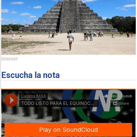
Internet
Escucha la nota