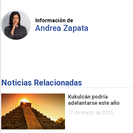
Información de
Andrea Zapata
Noticias Relacionadas
Kukulcán podría
adelantarse este año
11 de marzo de 2025