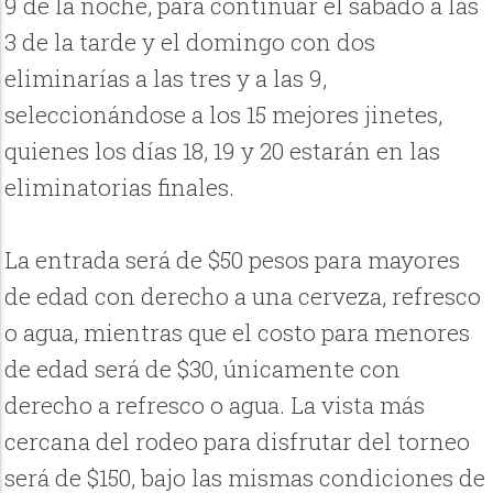
9 de la noche, para continuar el sábado a las
3 de la tarde y el domingo con dos
eliminarías a las tres y a las 9,
seleccionándose a los 15 mejores jinetes,
quienes los días 18, 19 y 20 estarán en las
eliminatorias finales.
La entrada será de $50 pesos para mayores
de edad con derecho a una cerveza, refresco
o agua, mientras que el costo para menores
de edad será de $30, únicamente con
derecho a refresco o agua. La vista más
cercana del rodeo para disfrutar del torneo
será de $150, bajo las mismas condiciones de