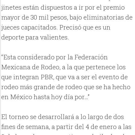
jinetes están dispuestos a ir por el premio
mayor de 30 mil pesos, bajo eliminatorias de
jueces capacitados. Precisó que es un
deporte para valientes.
“Esta considerado por la Federación
Mexicana de Rodeo, a la que pertenece los
que integran PBR, que va a ser el evento de
rodeo más grande de rodeo que se ha hecho
en México hasta hoy día por…”
El torneo se desarrollará a lo largo de dos
fines de semana, a partir del 4 de enero a las