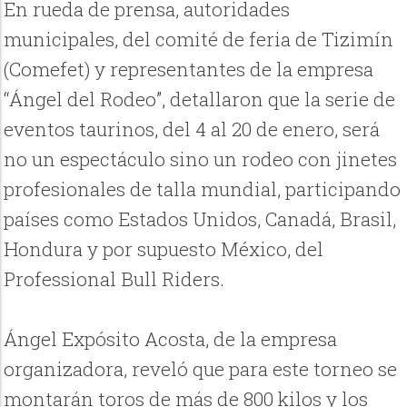
En rueda de prensa, autoridades
municipales, del comité de feria de Tizimín
(Comefet) y representantes de la empresa
“Ángel del Rodeo”, detallaron que la serie de
eventos taurinos, del 4 al 20 de enero, será
no un espectáculo sino un rodeo con jinetes
profesionales de talla mundial, participando
países como Estados Unidos, Canadá, Brasil,
Hondura y por supuesto México, del
Professional Bull Riders.
Ángel Expósito Acosta, de la empresa
organizadora, reveló que para este torneo se
montarán toros de más de 800 kilos y los