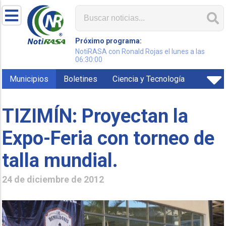
Próximo programa:
NotiRASA con Ronald Rojas el lunes a las
06:30:00
Municipios
Boletines
Ciencia y Tecnología
TIZIMÍN: Proyectan la
Expo-Feria con torneo de
talla mundial.
24 de diciembre de 2012