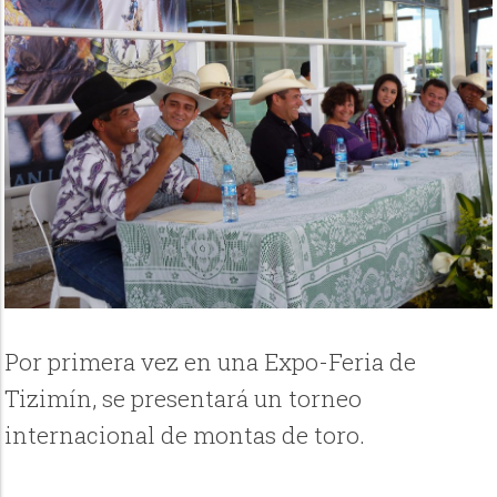
Por primera vez en una Expo-Feria de
Tizimín, se presentará un torneo
internacional de montas de toro.