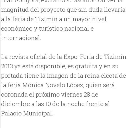
Díaz Góngora, exclamó su asombro al ver la
magnitud del proyecto que sin duda llevaría
a la feria de Tizimín a un mayor nivel
económico y turístico nacional e
internacional.
La revista oficial de la Expo-Feria de Tizimín
2013 ya está disponible, es gratuita y en su
portada tiene la imagen de la reina electa de
la feria Mónica Novelo López, quien será
coronada el próximo viernes 28 de
diciembre a las 10 de la noche frente al
Palacio Municipal.