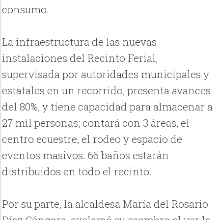
consumo.
La infraestructura de las nuevas
instalaciones del Recinto Ferial,
supervisada por autoridades municipales y
estatales en un recorrido, presenta avances
del 80%, y tiene capacidad para almacenar a
27 mil personas; contará con 3 áreas, el
centro ecuestre, el rodeo y espacio de
eventos masivos. 66 baños estarán
distribuidos en todo el recinto.
Por su parte, la alcaldesa María del Rosario