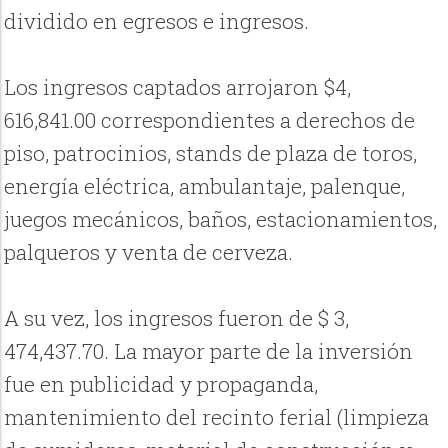
dividido en egresos e ingresos.
Los ingresos captados arrojaron $4,
616,841.00 correspondientes a derechos de
piso, patrocinios, stands de plaza de toros,
energía eléctrica, ambulantaje, palenque,
juegos mecánicos, baños, estacionamientos,
palqueros y venta de cerveza.
A su vez, los ingresos fueron de $ 3,
474,437.70. La mayor parte de la inversión
fue en publicidad y propaganda,
mantenimiento del recinto ferial (limpieza