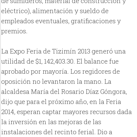
de sumideros, material de construcción y
eléctrico), alimentación y sueldo de
empleados eventuales, gratificaciones y
premios.
La Expo Feria de Tizimín 2013 generó una
utilidad de $1, 142,403.30. El balance fue
aprobado por mayoría. Los regidores de
oposición no levantaron la mano. La
alcaldesa María del Rosario Díaz Góngora,
dijo que para el próximo año, en la Feria
2014, esperan captar mayores recursos dada
la inversión en las mejoras de las
instalaciones del recinto ferial. Dio a