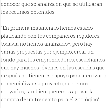
conocer que se analiza en que se utilizaran
los recursos obtenidos.
“En primera instancia lo hemos estado
platicando con los compañeros regidores,
todavía no hemos analizado*, pero hay
varias propuestas por ejemplo, crear un
fondo para los emprendedores, escuchamos
que hay muchos jóvenes en las escuelas que
después no tienen ese apoyo para aterrizar o
comercializar su proyecto, queremos
apoyarlos, también queremos apoyar la
compra de un trenecito para el zoológico”