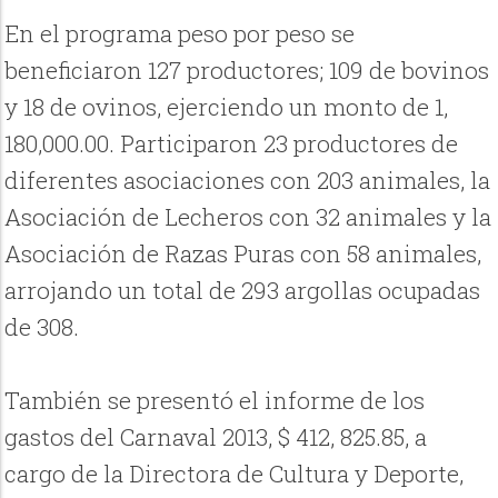
En el programa peso por peso se
beneficiaron 127 productores; 109 de bovinos
y 18 de ovinos, ejerciendo un monto de 1,
180,000.00. Participaron 23 productores de
diferentes asociaciones con 203 animales, la
Asociación de Lecheros con 32 animales y la
Asociación de Razas Puras con 58 animales,
arrojando un total de 293 argollas ocupadas
de 308.
También se presentó el informe de los
gastos del Carnaval 2013, $ 412, 825.85, a
cargo de la Directora de Cultura y Deporte,