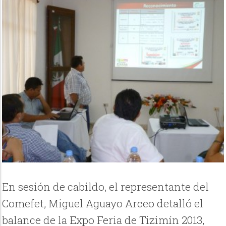
En sesión de cabildo, el representante del
Comefet, Miguel Aguayo Arceo detalló el
balance de la Expo Feria de Tizimín 2013,