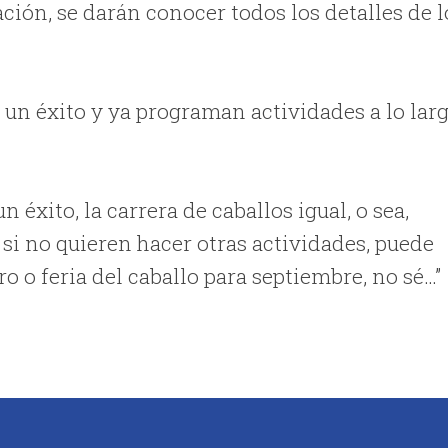
ión, se darán conocer todos los detalles de l
 un éxito y ya programan actividades a lo lar
éxito, la carrera de caballos igual, o sea,
si no quieren hacer otras actividades, puede
ro o feria del caballo para septiembre, no sé…”