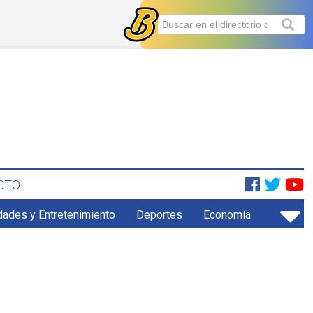
CTO
dades y Entretenimiento
Deportes
Economía