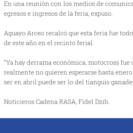
En una reunión con los medios de comunicac
egresos e ingresos de la feria, expuso.
Aguayo Arceo recalcó que esta feria fue todo
de este año en el recinto ferial.
“Ya hay derrama económica, motocross fue un 
realmente no quieren esperarse hasta enero 
ser en abril puede ser lo del tianguis ganade
Noticieros Cadena RASA, Fidel Dzib.