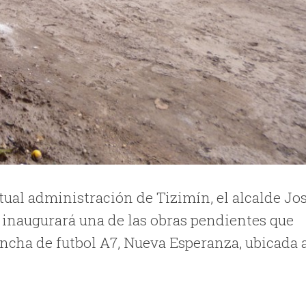
ual administración de Tizimín, el alcalde Jo
inaugurará una de las obras pendientes que
cancha de futbol A7, Nueva Esperanza, ubicada 