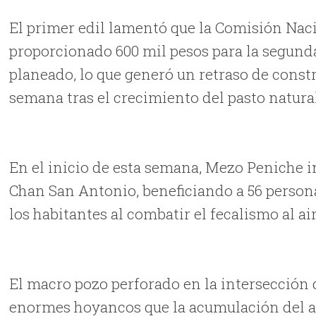
El primer edil lamentó que la Comisión Nac
proporcionado 600 mil pesos para la segunda 
planeado, lo que generó un retraso de constr
semana tras el crecimiento del pasto natura
En el inicio de esta semana, Mezo Peniche i
Chan San Antonio, beneficiando a 56 persona
los habitantes al combatir el fecalismo al a
El macro pozo perforado en la intersección de 
enormes hoyancos que la acumulación del ag