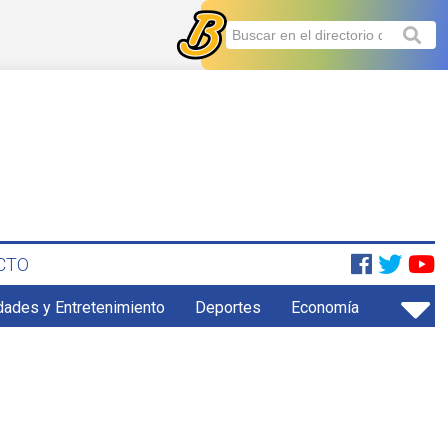
CTO
dades y Entretenimiento
Deportes
Economía