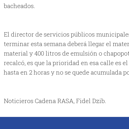
bacheados.
El director de servicios públicos municipale
terminar esta semana deberá llegar el mater
material y 400 litros de emulsión o chapopot
recalcó, es que la prioridad en esa calle es e
hasta en 2 horas y no se quede acumulada p
Noticieros Cadena RASA, Fidel Dzib.