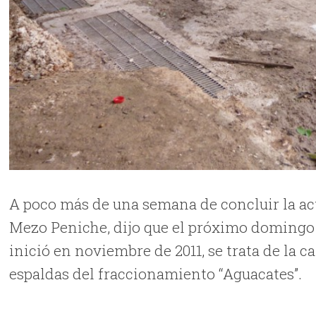
A poco más de una semana de concluir la act
Mezo Peniche, dijo que el próximo domingo 
inició en noviembre de 2011, se trata de la 
espaldas del fraccionamiento “Aguacates”.