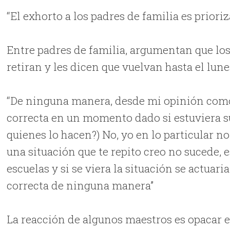
“El exhorto a los padres de familia es prioriz
Entre padres de familia, argumentan que los
retiran y les dicen que vuelvan hasta el lune
“De ninguna manera, desde mi opinión como
correcta en un momento dado si estuviera s
quienes lo hacen?) No, yo en lo particular n
una situación que te repito creo no sucede, 
escuelas y si se viera la situación se actua
correcta de ninguna manera”
La reacción de algunos maestros es opacar 