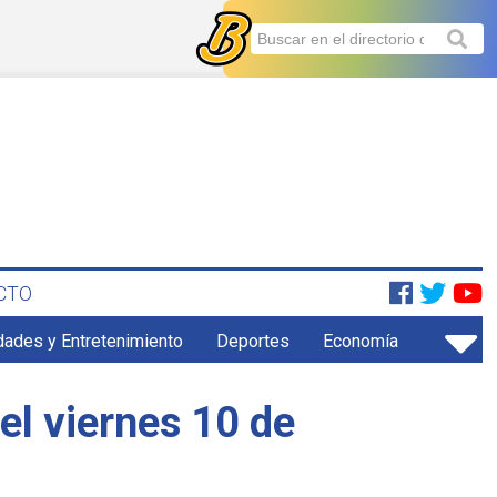
CTO
dades y Entretenimiento
Deportes
Economía
el viernes 10 de