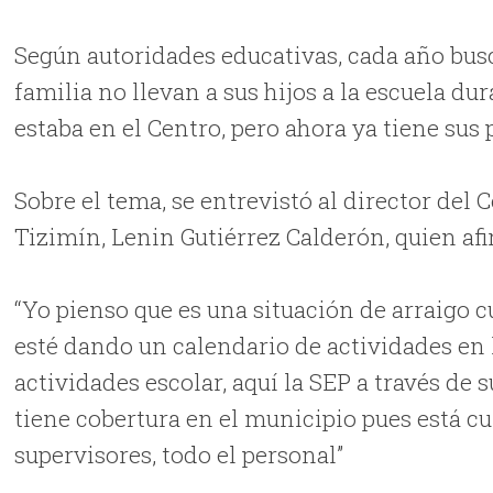
Según autoridades educativas, cada año bus
familia no llevan a sus hijos a la escuela du
estaba en el Centro, pero ahora ya tiene sus 
Sobre el tema, se entrevistó al director del
Tizimín, Lenin Gutiérrez Calderón, quien afir
“Yo pienso que es una situación de arraigo cu
esté dando un calendario de actividades en 
actividades escolar, aquí la SEP a través de
tiene cobertura en el municipio pues está cu
supervisores, todo el personal”