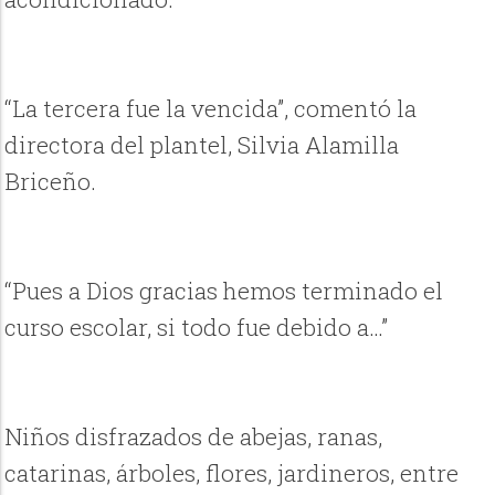
“La tercera fue la vencida”, comentó la
directora del plantel, Silvia Alamilla
Briceño.
“Pues a Dios gracias hemos terminado el
curso escolar, si todo fue debido a…”
Niños disfrazados de abejas, ranas,
catarinas, árboles, flores, jardineros, entre