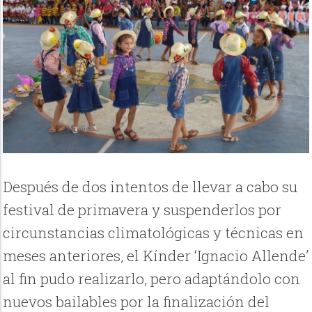
Después de dos intentos de llevar a cabo su
festival de primavera y suspenderlos por
circunstancias climatológicas y técnicas en
meses anteriores, el Kínder ‘Ignacio Allende’
al fin pudo realizarlo, pero adaptándolo con
nuevos bailables por la finalización del