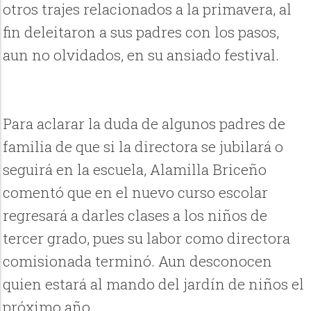
otros trajes relacionados a la primavera, al
fin deleitaron a sus padres con los pasos,
aun no olvidados, en su ansiado festival.
Para aclarar la duda de algunos padres de
familia de que si la directora se jubilará o
seguirá en la escuela, Alamilla Briceño
comentó que en el nuevo curso escolar
regresará a darles clases a los niños de
tercer grado, pues su labor como directora
comisionada terminó. Aun desconocen
quien estará al mando del jardín de niños el
próximo año.