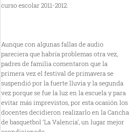
curso escolar 2011-2012.
Aunque con algunas fallas de audio
pareciera que habría problemas otra vez,
padres de familia comentaron que la
primera vez el festival de primavera se
suspendió por la fuerte lluvia y la segunda
vez porque se fue la luz en la escuela y para
evitar más imprevistos, por esta ocasión los
docentes decidieron realizarlo en la Cancha
de basquetbol ‘La Valencia’, un lugar mejor
acondicionado.