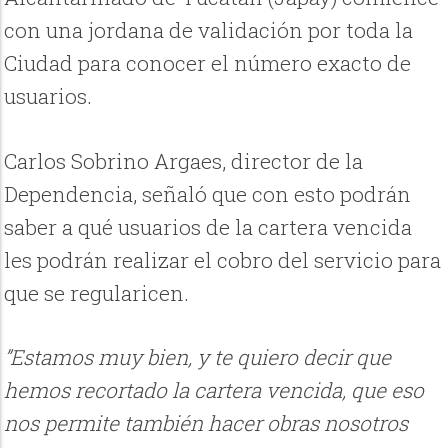
con una jordana de validación por toda la
Ciudad para conocer el número exacto de
usuarios.
Carlos Sobrino Argaes, director de la
Dependencia, señaló que con esto podrán
saber a qué usuarios de la cartera vencida
les podrán realizar el cobro del servicio para
que se regularicen.
”Estamos muy bien, y te quiero decir que
hemos recortado la cartera vencida, que eso
nos permite también hacer obras nosotros