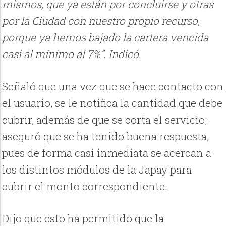
mismos, que ya están por concluirse y otras
por la Ciudad con nuestro propio recurso,
porque ya hemos bajado la cartera vencida
casi al mínimo al 7%”. Indicó.
Señaló que una vez que se hace contacto con
el usuario, se le notifica la cantidad que debe
cubrir, además de que se corta el servicio;
aseguró que se ha tenido buena respuesta,
pues de forma casi inmediata se acercan a
los distintos módulos de la Japay para
cubrir el monto correspondiente.
Dijo que esto ha permitido que la