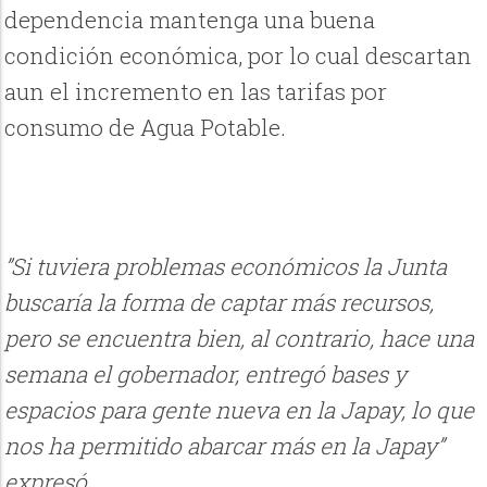
dependencia mantenga una buena
condición económica, por lo cual descartan
aun el incremento en las tarifas por
consumo de Agua Potable.
”Si tuviera problemas económicos la Junta
buscaría la forma de captar más recursos,
pero se encuentra bien, al contrario, hace una
semana el gobernador, entregó bases y
espacios para gente nueva en la Japay, lo que
nos ha permitido abarcar más en la Japay”
expresó.