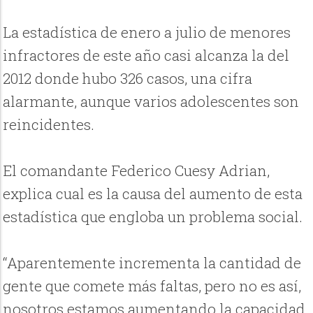
La estadística de enero a julio de menores
infractores de este año casi alcanza la del
2012 donde hubo 326 casos, una cifra
alarmante, aunque varios adolescentes son
reincidentes.
El comandante Federico Cuesy Adrian,
explica cual es la causa del aumento de esta
estadística que engloba un problema social.
“Aparentemente incrementa la cantidad de
gente que comete más faltas, pero no es así,
nosotros estamos aumentando la capacidad