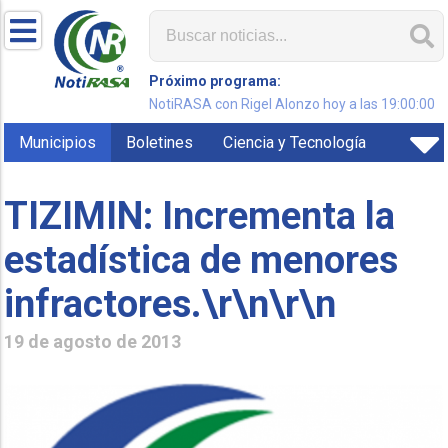
Próximo programa:
NotiRASA con Rigel Alonzo hoy a las 19:00:00
Municipios
Boletines
Ciencia y Tecnología
TIZIMIN: Incrementa la
estadística de menores
infractores.\r\n\r\n
19 de agosto de 2013