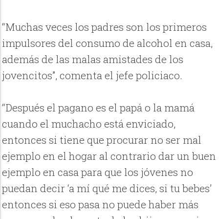
“Muchas veces los padres son los primeros
impulsores del consumo de alcohol en casa,
además de las malas amistades de los
jovencitos”, comenta el jefe policiaco.
“Después el pagano es el papá o la mamá
cuando el muchacho está enviciado,
entonces si tiene que procurar no ser mal
ejemplo en el hogar al contrario dar un buen
ejemplo en casa para que los jóvenes no
puedan decir ‘a mí qué me dices, si tu bebes’
entonces si eso pasa no puede haber más