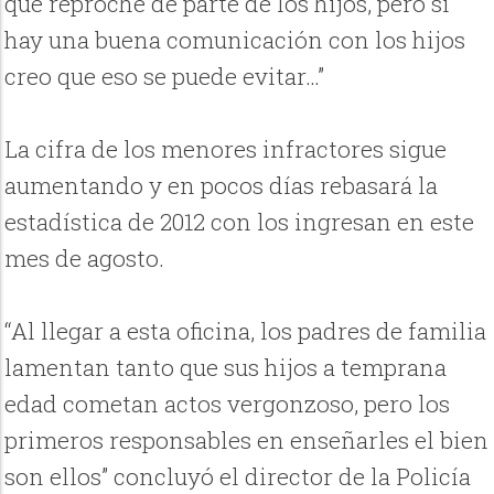
que reproche de parte de los hijos, pero si
hay una buena comunicación con los hijos
creo que eso se puede evitar…”
La cifra de los menores infractores sigue
aumentando y en pocos días rebasará la
estadística de 2012 con los ingresan en este
mes de agosto.
“Al llegar a esta oficina, los padres de familia
lamentan tanto que sus hijos a temprana
edad cometan actos vergonzoso, pero los
primeros responsables en enseñarles el bien
son ellos” concluyó el director de la Policía