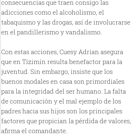
consecuencias que traen consigo las
adicciones como el alcoholismo, el
tabaquismo y las drogas, así de involucrarse
en el pandillerismo y vandalismo.
Con estas acciones, Cuesy Adrian asegura
que en Tizimín resulta benefactor para la
juventud. Sin embargo, insiste que los
buenos modales en casa son primordiales
para la integridad del ser humano. La falta
de comunicación y el mal ejemplo de los
padres hacia sus hijos son los principales
factores que propician la pérdida de valores,
afirma el comandante.