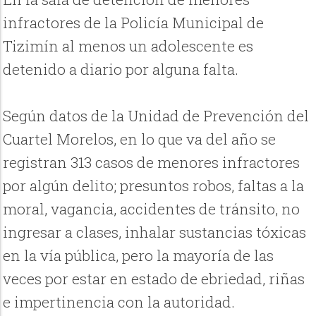
infractores de la Policía Municipal de
Tizimín al menos un adolescente es
detenido a diario por alguna falta.
Según datos de la Unidad de Prevención del
Cuartel Morelos, en lo que va del año se
registran 313 casos de menores infractores
por algún delito; presuntos robos, faltas a la
moral, vagancia, accidentes de tránsito, no
ingresar a clases, inhalar sustancias tóxicas
en la vía pública, pero la mayoría de las
veces por estar en estado de ebriedad, riñas
e impertinencia con la autoridad.