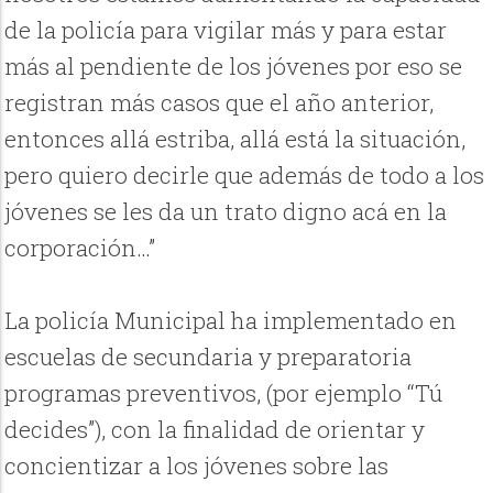
de la policía para vigilar más y para estar
más al pendiente de los jóvenes por eso se
registran más casos que el año anterior,
entonces allá estriba, allá está la situación,
pero quiero decirle que además de todo a los
jóvenes se les da un trato digno acá en la
corporación…”
La policía Municipal ha implementado en
escuelas de secundaria y preparatoria
programas preventivos, (por ejemplo “Tú
decides”), con la finalidad de orientar y
concientizar a los jóvenes sobre las