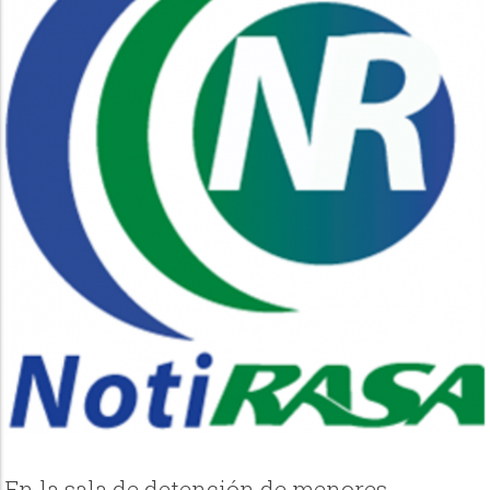
En la sala de detención de menores