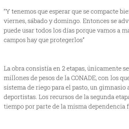
“Y tenemos que esperar que se compacte bien
viernes, sábado y domingo. Entonces se advi
puede usar todos los días porque vamos a mat
campos hay que protegerlos”
La obra consistía en 2 etapas, únicamente se
millones de pesos de la CONADE, con los que
sistema de riego para el pasto, un gimnasio a
deportistas. Los recursos de la segunda eta
tiempo por parte de la misma dependencia fe