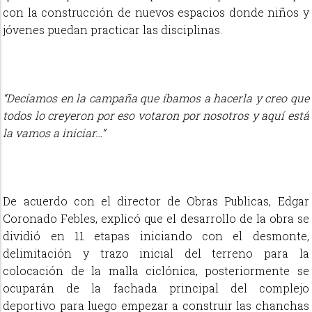
con la construcción de nuevos espacios donde niños y
jóvenes puedan practicar las disciplinas.
“Decíamos en la campaña que íbamos a hacerla y creo que
todos lo creyeron por eso votaron por nosotros y aquí está
la vamos a iniciar…”
De acuerdo con el director de Obras Publicas, Edgar
Coronado Febles, explicó que el desarrollo de la obra se
dividió en 11 etapas iniciando con el desmonte,
delimitación y trazo inicial del terreno para la
colocación de la malla ciclónica, posteriormente se
ocuparán de la fachada principal del complejo
deportivo para luego empezar a construir las chanchas