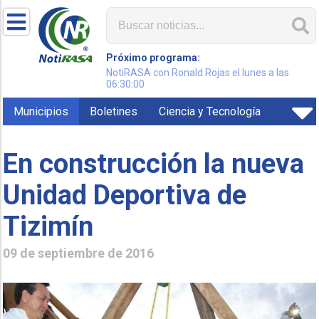
Próximo programa:
NotiRASA con Ronald Rojas el lunes a las
06:30:00
Municipios
Boletines
Ciencia y Tecnología
En construcción la nueva
Unidad Deportiva de
Tizimín
09 de septiembre de 2016