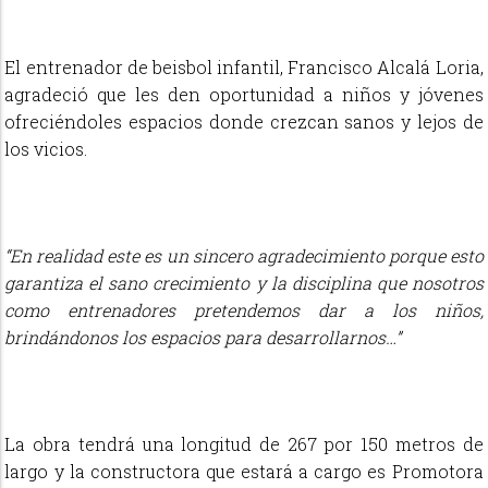
El entrenador de beisbol infantil, Francisco Alcalá Loria,
agradeció que les den oportunidad a niños y jóvenes
ofreciéndoles espacios donde crezcan sanos y lejos de
los vicios.
“En realidad este es un sincero agradecimiento porque esto
garantiza el sano crecimiento y la disciplina que nosotros
como entrenadores pretendemos dar a los niños,
brindándonos los espacios para desarrollarnos…”
La obra tendrá una longitud de
267 por 150 metros de
largo y la constructora que estará a cargo es Promotora