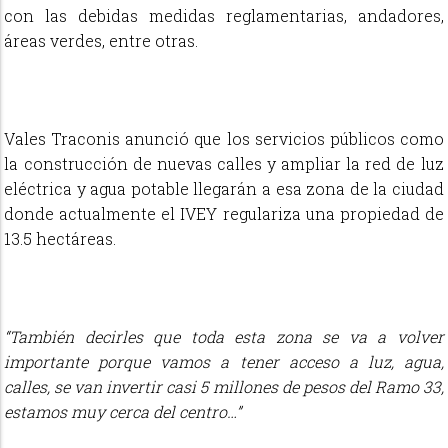
con las debidas medidas reglamentarias, andadores,
áreas verdes, entre otras.
Vales Traconis anunció que los servicios públicos como
la construcción de nuevas calles y ampliar la red de luz
eléctrica y agua potable llegarán a esa zona de la ciudad
donde actualmente el IVEY regulariza una propiedad de
13.5 hectáreas.
“También decirles que toda esta zona se va a volver
importante porque vamos a tener acceso a luz, agua,
calles, se van invertir casi 5 millones de pesos del Ramo 33,
estamos muy cerca del centro…”