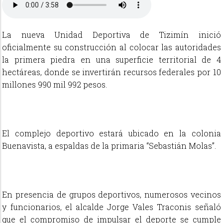
La nueva Unidad Deportiva de Tizimín inició
oficialmente su construcción al colocar las autoridades
la primera piedra en una superficie territorial de 4
hectáreas, donde se invertirán
recursos federales por
10
millones
990 mil 992 pesos.
El complejo deportivo estará ubicado en la colonia
Buenavista, a espaldas de la primaria “Sebastián Molas”.
En presencia de grupos deportivos, numerosos vecinos
y funcionarios, el alcalde Jorge Vales Traconis señaló
que el compromiso de impulsar el deporte se cumple