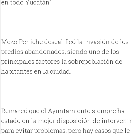
en todo Yucatán”
Mezo Peniche descalificó la invasión de los
predios abandonados, siendo uno de los
principales factores la sobrepoblación de
habitantes en la ciudad.
Remarcó que el Ayuntamiento siempre ha
estado en la mejor disposición de intervenir
para evitar problemas, pero hay casos que le