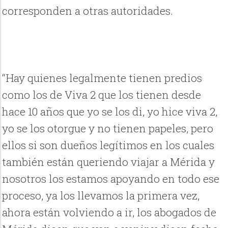
corresponden a otras autoridades.
“Hay quienes legalmente tienen predios
como los de Viva 2 que los tienen desde
hace 10 años que yo se los di, yo hice viva 2,
yo se los otorgue y no tienen papeles, pero
ellos si son dueños legítimos en los cuales
también están queriendo viajar a Mérida y
nosotros los estamos apoyando en todo ese
proceso, ya los llevamos la primera vez,
ahora están volviendo a ir, los abogados de