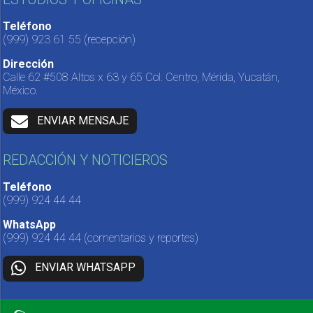
Teléfono
(999) 923 61 55
(recepción)
Dirección
Calle 62 #508 Altos x 63 y 65 Col. Centro, Mérida, Yucatán,
México.
ENVIAR MENSAJE
REDACCIÓN Y NOTICIEROS
Teléfono
(999) 924 44 44
WhatsApp
(999) 924 44 44
(comentarios y reportes)
ENVIAR WHATSAPP