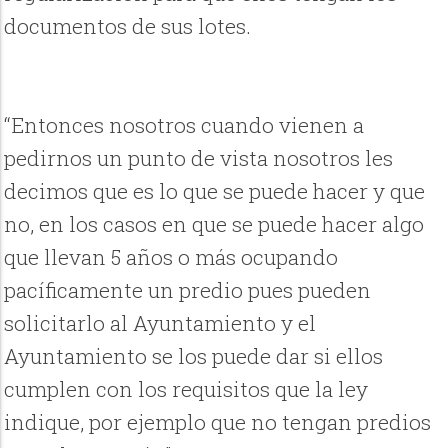
documentos de sus lotes.
“Entonces nosotros cuando vienen a
pedirnos un punto de vista nosotros les
decimos que es lo que se puede hacer y que
no, en los casos en que se puede hacer algo
que llevan 5 años o más ocupando
pacíficamente un predio pues pueden
solicitarlo al Ayuntamiento y el
Ayuntamiento se los puede dar si ellos
cumplen con los requisitos que la ley
indique, por ejemplo que no tengan predios