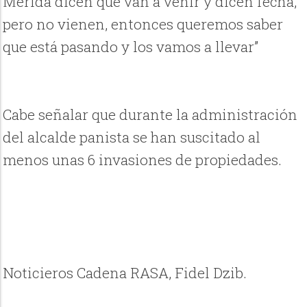
Mérida dicen que van a venir y dicen fecha,
pero no vienen, entonces queremos saber
que está pasando y los vamos a llevar”
Cabe señalar que durante la administración
del alcalde panista se han suscitado al
menos unas 6 invasiones de propiedades.
Noticieros Cadena RASA, Fidel Dzib.