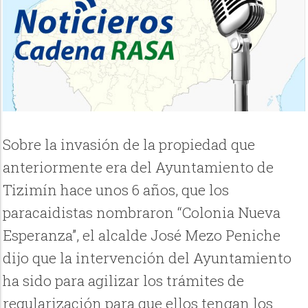
Sobre la invasión de la propiedad que
anteriormente era del Ayuntamiento de
Tizimín hace unos 6 años, que los
paracaidistas nombraron “Colonia Nueva
Esperanza”, el alcalde José Mezo Peniche
dijo que la intervención del Ayuntamiento
ha sido para agilizar los trámites de
regularización para que ellos tengan los