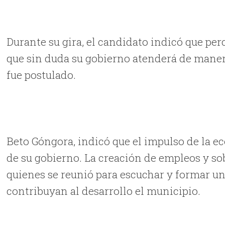
Durante su gira, el candidato indicó que per
que sin duda su gobierno atenderá de maner
fue postulado.
Beto Góngora, indicó que el impulso de la e
de su gobierno. La creación de empleos y sob
quienes se reunió para escuchar y formar un 
contribuyan al desarrollo el municipio.