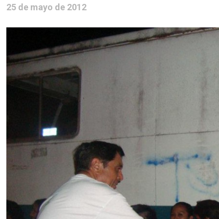
25 de mayo de 2012