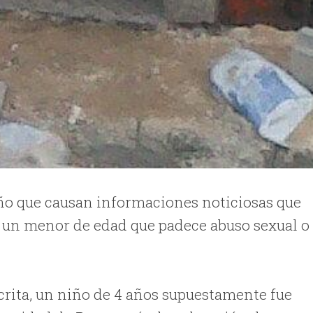
año que causan informaciones noticiosas que
e un menor de edad que padece abuso sexual o
scrita, un niño de 4 años supuestamente fue