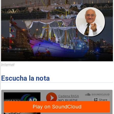
Internet
Escucha la nota