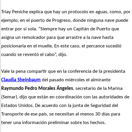
Triay Peniche explica que hay un protocolo en aguas, como, por 
ejemplo, en el puerto de Progreso, donde ninguna nave puede 
entrar por sí sola. “Siempre hay un Capitán de Puerto que 
asigna un remolcador para que arrastre a la nave hasta 
posicionarla en el muelle. En este caso, el percance sucedió 
cuando se reventó el cabo”, dijo.
Vale la pena compartir que en la conferencia de la presidenta 
Claudia Sheinbaum
 del pasado miércoles el almirante
Raymundo Pedro Morales Ángeles
, secretario de la Marina 
(Semar), dijo que están en coordinación con las autoridades de 
Estados Unidos. De acuerdo con la junta de Seguridad del 
Transporte de ese país, se necesitan al menos 30 días para 
tener una información preliminar sobre los hechos.