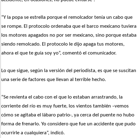
“Y la popa se estrella porque el remolcador tenía un cabo que 
se rompe. El protocolo ordenaba que el barco mexicano tuviera 
los motores apagados no por ser mexicano, sino porque estaba 
siendo remolcado. El protocolo le dijo apaga tus motores, 
ahora el que te guía soy yo”, comentó el comunicador.
Lo que sigue, según la versión del periodista, es que se suscitan 
una serie de factores que llevan al terrible hecho.
“Se revienta el cabo con el que lo estaban arrastrando, la 
corriente del río es muy fuerte, los vientos también –vemos 
cómo se agitaba el lábaro patrio-, ya cerca del puente no hubo 
forma de frenarlo. Yo considero que fue un accidente que pudo 
ocurrirle a cualquiera”, indicó.