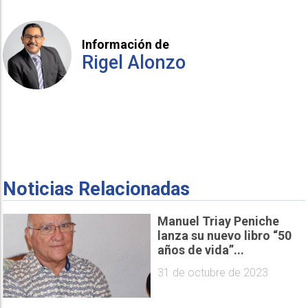
Información de
Rigel Alonzo
Noticias Relacionadas
Manuel Triay Peniche
lanza su nuevo libro “50
años de vida”...
31 de octubre de 2023