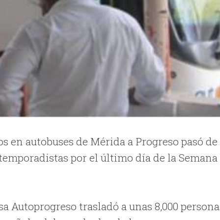
ros en autobuses de Mérida a Progreso pasó de
temporadistas por el último día de la Semana
esa Autoprogreso trasladó a unas 8,000 persona