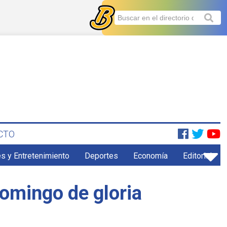
CTO
s y Entretenimiento
Deportes
Economía
Editorial
omingo de gloria