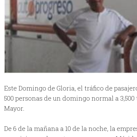
Este Domingo de Gloria, el tráfico de pasaje
500 personas de un domingo normal a 3,500 
Mayor.
De 6 de la mañana a 10 de la noche, la empr