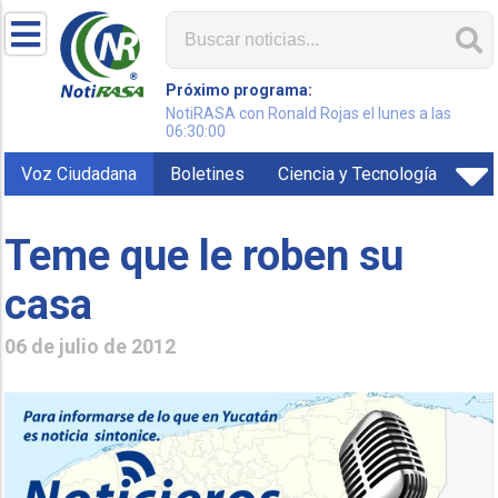
Próximo programa:
NotiRASA con Ronald Rojas el lunes a las
06:30:00
Voz Ciudadana
Boletines
Ciencia y Tecnología
Teme que le roben su
casa
06 de julio de 2012