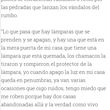
las pedradas que lanzan los vándalos del
rumbo.
“Lo que pasa que hay lámparas que se
prenden y se apagan, y hay una que está en
la mera puerta de mi casa que tiene una
lámpara que está quemada, los chamacos la
tiraron y rompieron el protector de la
lámpara, yo cuando apago la luz en mi casa
queda en penumbras, ya van varias
ocasiones que oigo ruidos, tengo miedo que
me roben porque hay dos casas
abandonadas allá y la verdad como vivo