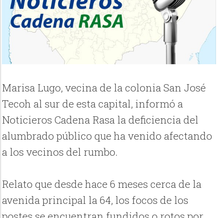
Marisa Lugo, vecina de la colonia San José
Tecoh al sur de esta capital, informó a
Noticieros Cadena Rasa la deficiencia del
alumbrado público que ha venido afectando
a los vecinos del rumbo.
Relato que desde hace 6 meses cerca de la
avenida principal la 64, los focos de los
postes se encuentran fundidos o rotos por