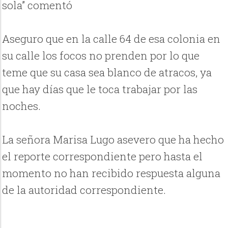
sola” comentó
Aseguro que en la calle 64 de esa colonia en
su calle los focos no prenden por lo que
teme que su casa sea blanco de atracos, ya
que hay días que le toca trabajar por las
noches.
La señora Marisa Lugo asevero que ha hecho
el reporte correspondiente pero hasta el
momento no han recibido respuesta alguna
de la autoridad correspondiente.