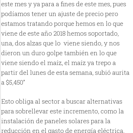
este mes y ya para a fines de este mes, pues
podíamos tener un ajuste de precio pero
estamos tratando porque hemos en lo que
viene de este año 2018 hemos soportado,
una, dos alzas que lo
viene siendo, y nos
dieron un duro golpe también en lo que
viene siendo el maíz, el maíz ya trepo a
partir del lunes de esta semana, subió aurita
a $5,450”
Esto obliga al sector a buscar alternativas
para sobrellevar este incremento, como la
instalación de paneles solares para la
reducción en el gasto de energía eléctrica.