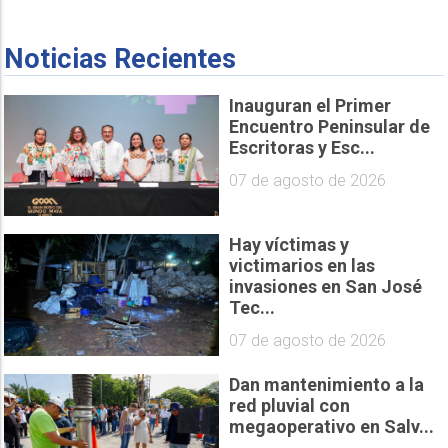
Noticias Recientes
Inauguran el Primer
Encuentro Peninsular de
Escritoras y Esc...
07 de agosto de 2026
Hay víctimas y
victimarios en las
invasiones en San José
Tec...
07 de agosto de 2026
Dan mantenimiento a la
red pluvial con
megaoperativo en Salv...