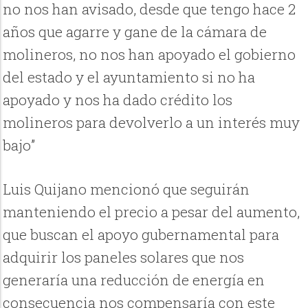
no nos han avisado, desde que tengo hace 2
años que agarre y gane de la cámara de
molineros, no nos han apoyado el gobierno
del estado y el ayuntamiento si no ha
apoyado y nos ha dado crédito los
molineros para devolverlo a un interés muy
bajo”
Luis Quijano mencionó que seguirán
manteniendo el precio a pesar del aumento,
que buscan el apoyo gubernamental para
adquirir los paneles solares que nos
generaría una reducción de energía en
consecuencia nos compensaría con este