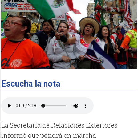
Escucha la nota
La Secretaría de Relaciones Exteriores
informó que pondrá en marcha