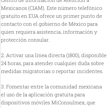
Mexicanos (CIAM). Este número telefónico
gratuito en EUA ofrece un primer punto de
contacto con el gobierno de México para
quien requiera asistencia, información y
protección consular.
2. Activar una línea directa (1800), disponible
24 horas, para atender cualquier duda sobre
medidas migratorias o reportar incidentes.
3. Fomentar entre la comunidad mexicana
el uso de la aplicación gratuita para
dispositivos móviles MiConsulmex, que