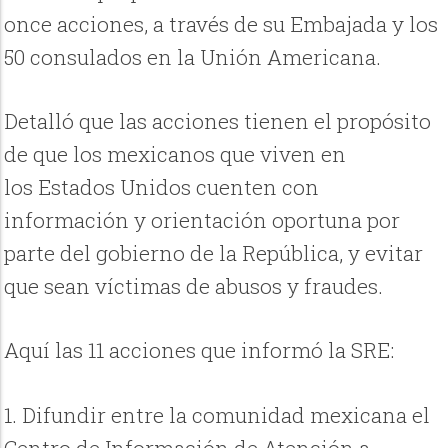
once acciones, a través de su Embajada y los
50 consulados en la Unión Americana.
Detalló que las acciones tienen el propósito
de que los mexicanos que viven en
los Estados Unidos cuenten con
información y orientación oportuna por
parte del gobierno de la República, y evitar
que sean víctimas de abusos y fraudes.
Aquí las 11 acciones que informó la SRE:
1. Difundir entre la comunidad mexicana el
Centro de Información de Atención a