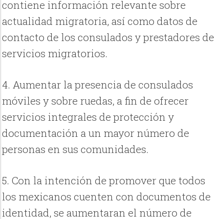
contiene información relevante sobre
actualidad migratoria, así como datos de
contacto de los consulados y prestadores de
servicios migratorios.
4. Aumentar la presencia de consulados
móviles y sobre ruedas, a fin de ofrecer
servicios integrales de protección y
documentación a un mayor número de
personas en sus comunidades.
5. Con la intención de promover que todos
los mexicanos cuenten con documentos de
identidad, se aumentaran el número de