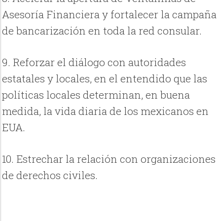
Asesoría Financiera y fortalecer la campaña
de bancarización en toda la red consular.
9. Reforzar el diálogo con autoridades
estatales y locales, en el entendido que las
políticas locales determinan, en buena
medida, la vida diaria de los mexicanos en
EUA.
10. Estrechar la relación con organizaciones
de derechos civiles.