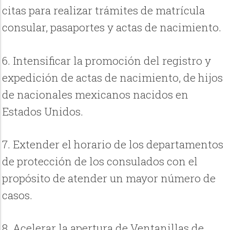
citas para realizar trámites de matrícula
consular, pasaportes y actas de nacimiento.
6. Intensificar la promoción del registro y
expedición de actas de nacimiento, de hijos
de nacionales mexicanos nacidos en
Estados Unidos.
7. Extender el horario de los departamentos
de protección de los consulados con el
propósito de atender un mayor número de
casos.
8. Acelerar la apertura de Ventanillas de