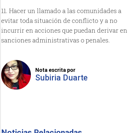
11. Hacer un llamado a las comunidades a
evitar toda situación de conflicto y a no
incurrir en acciones que puedan derivar en
sanciones administrativas o penales.
Nota escrita por
Subiria Duarte
Noticias Relacionadas