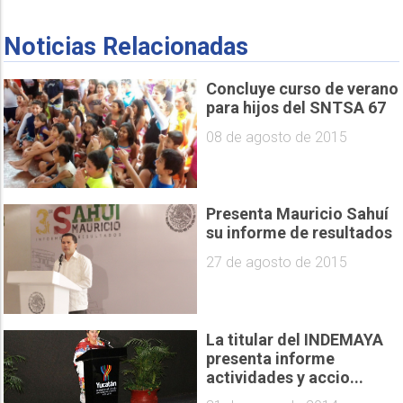
Noticias Relacionadas
Concluye curso de verano
para hijos del SNTSA 67
08 de agosto de 2015
Presenta Mauricio Sahuí
su informe de resultados
27 de agosto de 2015
La titular del INDEMAYA
presenta informe
actividades y accio...