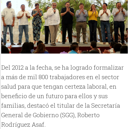
Del 2012 a la fecha, se ha logrado formalizar
a más de mil 800 trabajadores en el sector
salud para que tengan certeza laboral, en
beneficio de un futuro para ellos y sus
familias, destacó el titular de la Secretaría
General de Gobierno (SGG), Roberto
Rodríguez Asaf.