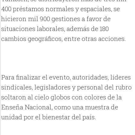
400 préstamos normales y espaciales, se
hicieron mil 900 gestiones a favor de
situaciones laborales, además de 180
cambios geográficos, entre otras acciones.
Para finalizar el evento, autoridades, líderes
sindicales, legisladores y personal del rubro
soltaron al cielo globos con colores de la
Enseña Nacional, como una muestra de
unidad por el bienestar del país.