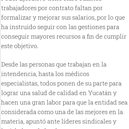
trabajadores por contrato faltan por
formalizar y mejorar sus salarios, por lo que
ha instruido seguir con las gestiones para
conseguir mayores recursos a fin de cumplir
este objetivo.
Desde las personas que trabajan en la
intendencia, hasta los médicos
especialistas, todos ponen de su parte para
lograr una salud de calidad en Yucatán y
hacen una gran labor para que la entidad sea
considerada como una de las mejores en la
materia, apuntó ante líderes sindicales y