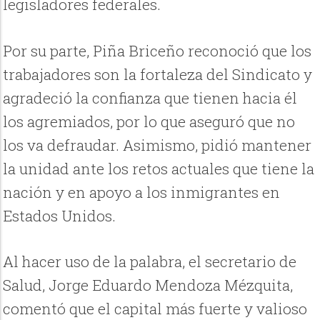
legisladores federales.
Por su parte, Piña Briceño reconoció que los
trabajadores son la fortaleza del Sindicato y
agradeció la confianza que tienen hacia él
los agremiados, por lo que aseguró que no
los va defraudar. Asimismo, pidió mantener
la unidad ante los retos actuales que tiene la
nación y en apoyo a los inmigrantes en
Estados Unidos.
Al hacer uso de la palabra, el secretario de
Salud, Jorge Eduardo Mendoza Mézquita,
comentó que el capital más fuerte y valioso