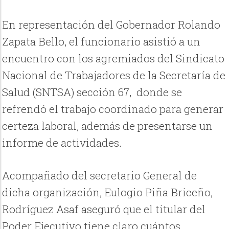
En representación del Gobernador Rolando
Zapata Bello, el funcionario asistió a un
encuentro con los agremiados del Sindicato
Nacional de Trabajadores de la Secretaría de
Salud (SNTSA) sección 67, donde se
refrendó el trabajo coordinado para generar
certeza laboral, además de presentarse un
informe de actividades.
Acompañado del secretario General de
dicha organización, Eulogio Piña Briceño,
Rodríguez Asaf aseguró que el titular del
Poder Ejecutivo tiene claro cuántos