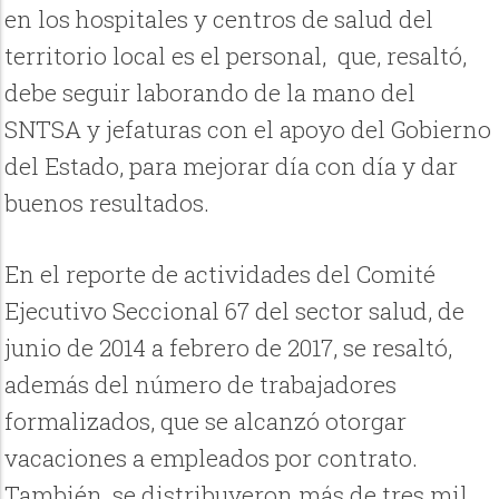
en los hospitales y centros de salud del
territorio local es el personal, que, resaltó,
debe seguir laborando de la mano del
SNTSA y jefaturas con el apoyo del Gobierno
del Estado, para mejorar día con día y dar
buenos resultados.
En el reporte de actividades del Comité
Ejecutivo Seccional 67 del sector salud, de
junio de 2014 a febrero de 2017, se resaltó,
además del número de trabajadores
formalizados, que se alcanzó otorgar
vacaciones a empleados por contrato.
También, se distribuyeron más de tres mil