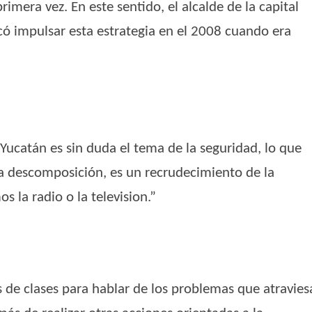
era vez. En este sentido, el alcalde de la capital
có impulsar esta estrategia en el 2008 cuando era
Yucatán es sin duda el tema de la seguridad, lo que
a descomposición, es un recrudecimiento de la
 la radio o la television.”
es de clases para hablar de los problemas que atravies