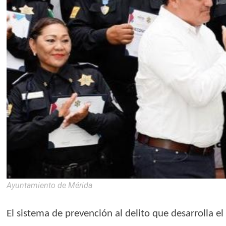
Ayuntamiento de Mérida
El sistema de prevención al delito que desarrolla