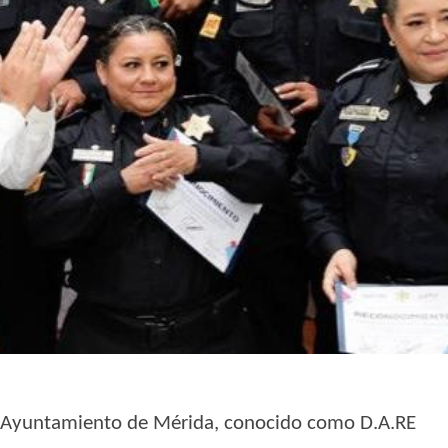
 el Ayuntamiento de Mérida, conocido como D.A.RE