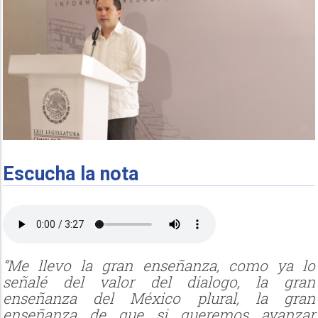
Escucha la nota
“Me llevo la gran enseñanza, como ya lo
señalé del valor del dialogo, la gran
enseñanza del México plural, la gran
enseñanza de que si queremos avanzar