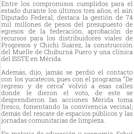
Entre los compromisos cumplidos para el
estado durante los últimos tres años, el aún
Diputado Federal, destaca la gestión de 74
mil millones de pesos del presupuesto de
egresos de la federación, aprobación de
recursos para los distribuidores viales de
Progresos y Chichi Suárez, la construcción
del Muelle de Chuburná Puero y una clínica
del ISSTE en Mérida.
Además, dijo, jamás se perdió el contacto
con los yucatecos, pues con el programa “De
regreso y de cerca” volvió a esas calles
donde le dieron el voto, de este se
desprendieron las acciones Mérida toma
fresco, fomentando la convivencia vecinal;
demás del rescate de espacios públicos y las
jornadas comunitarias de limpieza.
En materia de educación y economía, Sahuí