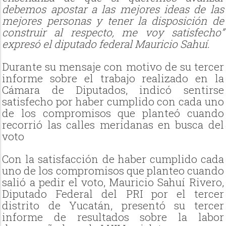
debemos apostar a las mejores ideas de las
mejores personas y tener la disposición de
construir al respecto, me voy satisfecho”
expresó el diputado federal Mauricio Sahuí.
Durante su mensaje con motivo de su tercer
informe sobre el trabajo realizado en la
Cámara de Diputados, indicó sentirse
satisfecho por haber cumplido con cada uno
de los compromisos que planteó cuando
recorrió las calles meridanas en busca del
voto
Con la satisfacción de haber cumplido cada
uno de los compromisos que planteo cuando
salió a pedir el voto, Mauricio Sahuí Rivero,
Diputado Federal del PRI por el tercer
distrito de Yucatán, presentó su tercer
informe de resultados sobre la labor