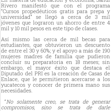
Rivero manifestó que con el programa
“Cursos propedéuticos gratis para prepa y
universidad” se llegó a cerca de 3 mil
jóvenes que lograron un ahorro de entre 4
mil y 10 mil pesos en este tipo de clases.
Así mismo las cerca de mil becas para
estudiantes, que obtuvieron un descuento
de entre el 30 y 60%; y el apoyo a más de 190
mujeres madres de familia que pudieron
concluir su preparatoria en 18 meses; sin
embargo, el mayor éxito que destaca el
Diputado del PRI es la creación de Casas de
Enlace, que le permitieron acercarse a los
yucatecos y conocer de primera mano sus
necesidades.
“
No solamente creo, se trata de generar
compromisos, sino se trata de darle