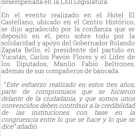
desempeñada en la LXII Legislatura.
En el evento realizado en el Hotel El
Castellano, ubicado en el Centro Histórico,
se dijo agradecido por la confianza que se
depositó en él, pero sobre todo por la
solidaridad y apoyo del Gobernador Rolando
Zapata Bello, el presidente del partido en
Yucatán, Carlos Pavón Flores y el Líder de
los Diputados, Manlio Fabio Beltrones,
además de sus compañeros de bancada.
“
Este esfuerzo realizado en estos tres años,
parte de compromisos que se hicieron
delante de la ciudadanía, y que somos unos
convencidos deben contribuir a la credibilidad
de las instituciones con base en la
congruencia entre lo que se hace y lo que se
dice” añadió.