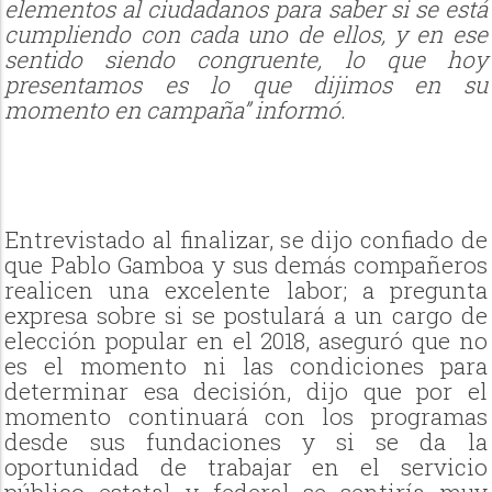
elementos al ciudadanos para saber si se está
cumpliendo con cada uno de ellos, y en ese
sentido siendo congruente, lo que hoy
presentamos es lo que dijimos en su
momento en campaña” informó.
Entrevistado al finalizar, se dijo confiado de
que Pablo Gamboa y sus demás compañeros
realicen una excelente labor; a pregunta
expresa sobre si se postulará a un cargo de
elección popular en el 2018, aseguró que no
es el momento ni las condiciones para
determinar esa decisión, dijo que por el
momento continuará con los programas
desde sus fundaciones y si se da la
oportunidad de trabajar en el servicio