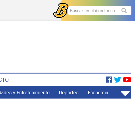
CTO
dades y Entretenimiento
Deportes
Economía