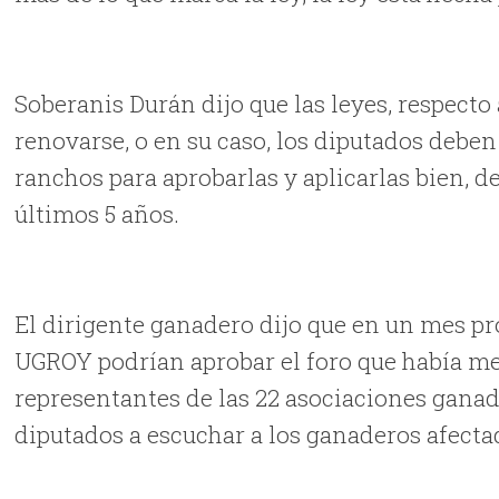
Soberanis Durán dijo que las leyes, respecto 
renovarse, o en su caso, los diputados deben
ranchos para aprobarlas y aplicarlas bien, d
últimos 5 años.
El dirigente ganadero dijo que en un mes p
UGROY podrían aprobar el foro que había m
representantes de las 22 asociaciones ganade
diputados a escuchar a los ganaderos afecta