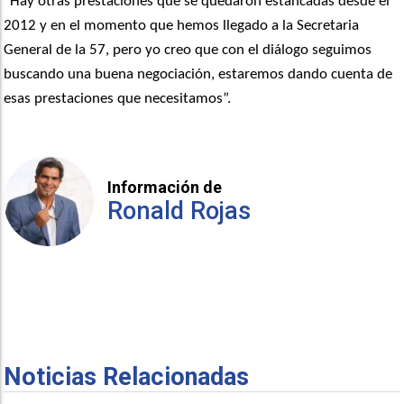
“Hay otras prestaciones que se quedaron estancadas desde el
2012 y en el momento que hemos llegado a la Secretaria
General de la 57, pero yo creo que con el diálogo seguimos
buscando una buena negociación, estaremos dando cuenta de
esas prestaciones que necesitamos”.
Información de
Ronald Rojas
Noticias Relacionadas