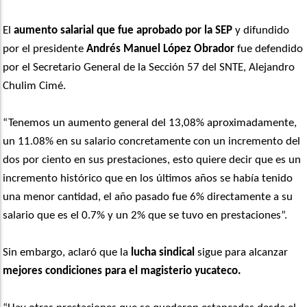
El
aumento salarial que fue aprobado por la SEP
y difundido
por el presidente
Andrés Manuel López Obrador
fue defendido
por el Secretario General de la Sección 57 del SNTE, Alejandro
Chulim Cimé.
“Tenemos un aumento general del 13,08% aproximadamente,
un 11.08% en su salario concretamente con un incremento del
dos por ciento en sus prestaciones, esto quiere decir que es un
incremento histórico que en los últimos años se había tenido
una menor cantidad, el año pasado fue 6% directamente a su
salario que es el 0.7% y un 2% que se tuvo en prestaciones”.
Sin embargo, aclaró que la
lucha sindical
sigue para alcanzar
mejores condiciones para el magisterio yucateco.