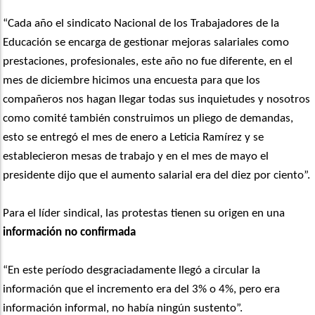
“Cada año el sindicato Nacional de los Trabajadores de la
Educación se encarga de gestionar mejoras salariales como
prestaciones, profesionales, este año no fue diferente, en el
mes de diciembre hicimos una encuesta para que los
compañeros nos hagan llegar todas sus inquietudes y nosotros
como comité también construimos un pliego de demandas,
esto se entregó el mes de enero a Leticia Ramírez y se
establecieron mesas de trabajo y en el mes de mayo el
presidente dijo que el aumento salarial era del diez por ciento”.
Para el líder sindical, las protestas tienen su origen en una
información no confirmada
“En este período desgraciadamente llegó a circular la
información que el incremento era del 3% o 4%, pero era
información informal, no había ningún sustento”.