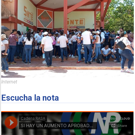
Internet
Escucha la nota