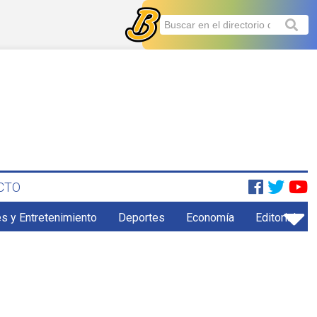
CTO
s y Entretenimiento
Deportes
Economía
Editorial