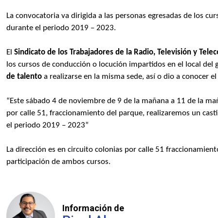
La convocatoria va dirigida a las personas egresadas de los cu
durante el periodo 2019 – 2023.
El
Sindicato de los Trabajadores de la Radio, Televisión y Tel
los cursos de conducción o locución impartidos en el local del 
de talento
a realizarse en la misma sede, así o dio a conocer el
“Este sábado 4 de noviembre de 9 de la mañana a 11 de la maña
por calle 51, fraccionamiento del parque, realizaremos un cas
el periodo 2019 – 2023”
La dirección es en circuito colonias por calle 51 fraccionamiento
participación de ambos cursos.
Información de