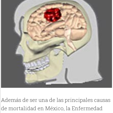
Además de ser una de las principales causas
de mortalidad en México, la Enfermedad