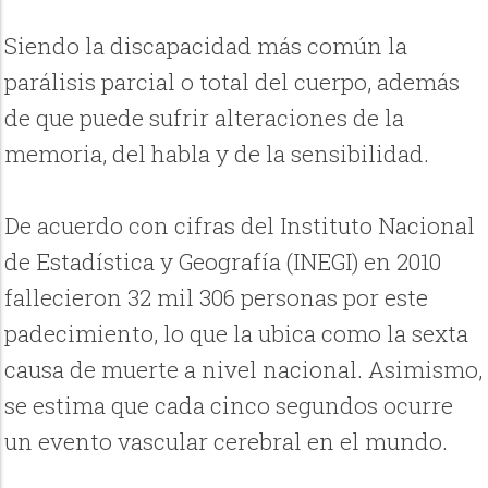
Siendo la discapacidad más común la
parálisis parcial o total del cuerpo, además
de que puede sufrir alteraciones de la
memoria, del habla y de la sensibilidad.
De acuerdo con cifras del Instituto Nacional
de Estadística y Geografía (INEGI) en 2010
fallecieron 32 mil 306 personas por este
padecimiento, lo que la ubica como la sexta
causa de muerte a nivel nacional. Asimismo,
se estima que cada cinco segundos ocurre
un evento vascular cerebral en el mundo.