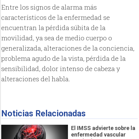
Entre los signos de alarma más
característicos de la enfermedad se
encuentran la pérdida súbita de la
movilidad, ya sea de medio cuerpo o
generalizada, alteraciones de la conciencia,
problema agudo de la vista, pérdida de la
sensibilidad, dolor intenso de cabeza y
alteraciones del habla.
Noticias Relacionadas
El IMSS advierte sobre la
enfermedad vascular