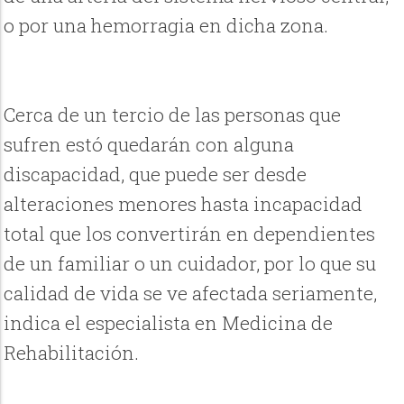
o por una hemorragia en dicha zona.
Cerca de un tercio de las personas que
sufren estó quedarán con alguna
discapacidad, que puede ser desde
alteraciones menores hasta incapacidad
total que los convertirán en dependientes
de un familiar o un cuidador, por lo que su
calidad de vida se ve afectada seriamente,
indica el especialista en Medicina de
Rehabilitación.