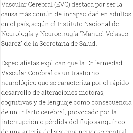
Vascular Cerebral (EVC) destaca por ser la
causa más común de incapacidad en adultos
en el país, según el Instituto Nacional de
Neurología y Neurocirugía “Manuel Velasco
Suárez” de la Secretaría de Salud.
Especialistas explican que la Enfermedad
Vascular Cerebral es un trastorno
neurológico que se caracteriza por el rápido
desarrollo de alteraciones motoras,
cognitivas y de lenguaje como consecuencia
de un infarto cerebral, provocado por la
interrupción o pérdida del flujo sanguíneo
de una arteria del sistema nervioso central,