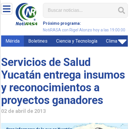
Próximo programa:
NotiRASA con Rigel Alonzo hoy a las 19:00:00
Mérida
Boletines
Ciencia y Tecnología
Clima
Servicios de Salud
Yucatán entrega insumos
y reconocimientos a
proyectos ganadores
02 de abril de 2013