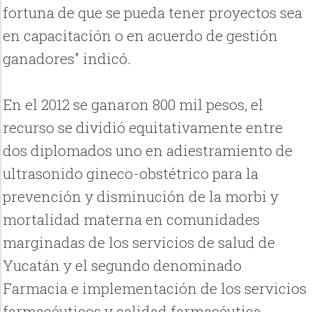
fortuna de que se pueda tener proyectos sea
en capacitación o en acuerdo de gestión
ganadores" indicó.
En el 2012 se ganaron 800 mil pesos, el
recurso se dividió equitativamente entre
dos diplomados uno en adiestramiento de
ultrasonido gineco-obstétrico para la
prevención y disminución de la morbi y
mortalidad materna en comunidades
marginadas de los servicios de salud de
Yucatán y el segundo denominado
Farmacia e implementación de los servicios
farmacéuticos y calidad farmacéutica