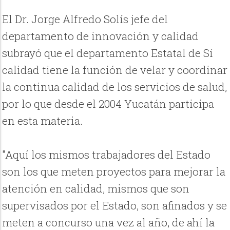
El Dr. Jorge Alfredo Solís jefe del
departamento de innovación y calidad
subrayó que el departamento Estatal de Sí
calidad tiene la función de velar y coordinar
la continua calidad de los servicios de salud,
por lo que desde el 2004 Yucatán participa
en esta materia.
"Aquí los mismos trabajadores del Estado
son los que meten proyectos para mejorar la
atención en calidad, mismos que son
supervisados por el Estado, son afinados y se
meten a concurso una vez al año, de ahí la