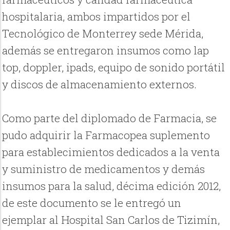
hospitalaria, ambos impartidos por el
Tecnológico de Monterrey sede Mérida,
además se entregaron insumos como lap
top, doppler, ipads, equipo de sonido portátil
y discos de almacenamiento externos.
Como parte del diplomado de Farmacia, se
pudo adquirir la Farmacopea suplemento
para establecimientos dedicados a la venta
y suministro de medicamentos y demás
insumos para la salud, décima edición 2012,
de este documento se le entregó un
ejemplar al Hospital San Carlos de Tizimín,