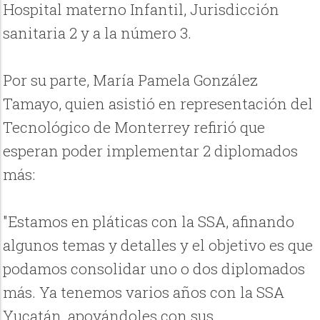
Hospital materno Infantil, Jurisdicción
sanitaria 2 y a la número 3.
Por su parte, María Pamela González
Tamayo, quien asistió en representación del
Tecnológico de Monterrey refirió que
esperan poder implementar 2 diplomados
más:
"Estamos en pláticas con la SSA, afinando
algunos temas y detalles y el objetivo es que
podamos consolidar uno o dos diplomados
más. Ya tenemos varios años con la SSA
Yucatán, apoyándoles con sus