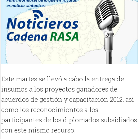
Este martes se llevó a cabo la entrega de
insumos a los proyectos ganadores de
acuerdos de gestión y capacitación 2012, así
como los reconocimientos a los
participantes de los diplomados subsidiados
con este mismo recurso.